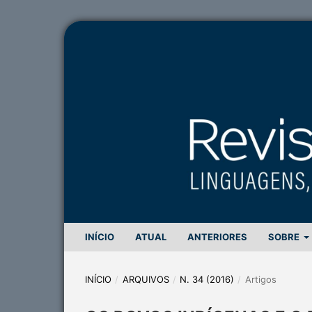
INÍCIO
ATUAL
ANTERIORES
SOBRE
INÍCIO
/
ARQUIVOS
/
N. 34 (2016)
/
Artigos