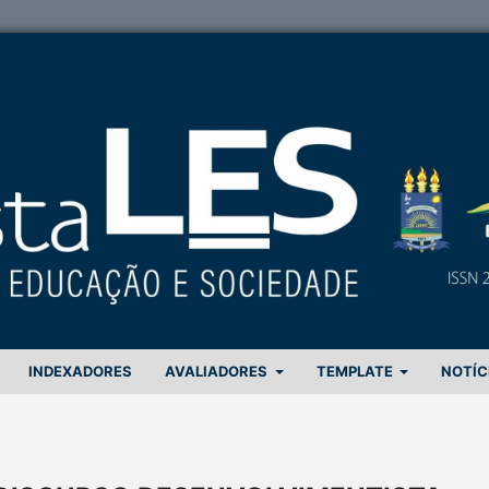
INDEXADORES
AVALIADORES
TEMPLATE
NOTÍC