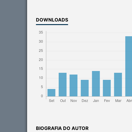
DOWNLOADS
BIOGRAFIA DO AUTOR