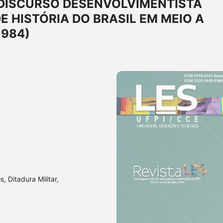
 DISCURSO DESENVOLVIMENTISTA
 HISTÓRIA DO BRASIL EM MEIO A
1984)
, Ditadura Militar,