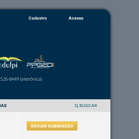
Cadastro
Acesso
IAS
BUSCAR
ENVIAR SUBMISSÃO