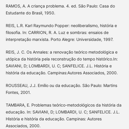
RAMOS, A. A criança problema. 4. ed. São Paulo: Casa do
Estudante do Brasil, 1950.
REIS, L.R. Karl Raymundo Popper: neoliberalismo, história e
filosofia. In: CARRION, R. A. Luz e sombras: ensaios de
interpretação marxista. Porto Alegre: Universidade, 1997.
REIS, J. C. Os Annales: a renovação teórico metodológica e
utópica da história pela reconstrução do tempo histórico.In:
SAVIANI, D; LOMBARDI, U. C; SANFELICE. J.L. História e
história da educação. Campinas:Autores Associados, 2000.
ROUSSEAU, J.J. Emílio ou da educação. São Paulo: Martins
Fontes, 2001.
TAMBARA, E. Problemas teórico-metodológicos da história da
educação. In: SAVIANI, D; LOMBARDI, U. C; SANFELICE. J.L.
História e história da educação. Campinas: Autores
Associados, 2000.