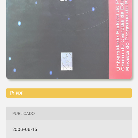
PDF
PUBLICADO
2006-06-15