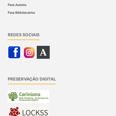
Para Autores
Para Bibliotecários
REDES SOCIAIS
PRESERVAÇÃO DIGITAL