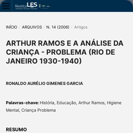
INÍCIO
/
ARQUIVOS
/
N. 14 (2006)
/
Artigos
ARTHUR RAMOS E A ANÁLISE DA
CRIANÇA - PROBLEMA (RIO DE
JANEIRO 1930-1940)
RONALDO AURÉLIO GIMENES GARCIA
Palavras-chave:
História, Educação, Arthur Ramos, Higiene
Mental, Criança Problema
RESUMO