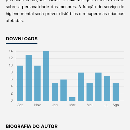
sobre a personalidade dos menores. A função do serviço de
higiene mental seria prever distúrbios e recuperar as crianças
afetadas.
DOWNLOADS
BIOGRAFIA DO AUTOR