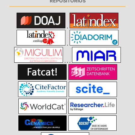
REPOSITÓRIOS