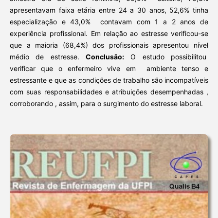
apresentavam faixa etária entre 24 a 30 anos, 52,6% tinha
especialização e 43,0% contavam com 1 a 2 anos de
experiência profissional. Em relação ao estresse verificou-se
que a maioria (68,4%) dos profissionais apresentou nível
médio de estresse.
Conclusão:
O estudo possibilitou
verificar que o enfermeiro vive em ambiente tenso e
estressante e que as condições de trabalho são incompatíveis
com suas responsabilidades e atribuições desempenhadas ,
corroborando , assim, para o surgimento do estresse laboral.