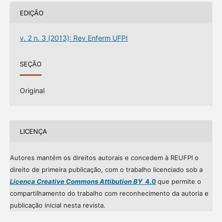
EDIÇÃO
v. 2 n. 3 (2013): Rev Enferm UFPI
SEÇÃO
Original
LICENÇA
Autores mantém os direitos autorais e concedem à REUFPI o
direito de primeira publicação, com o trabalho licenciado sob a
Licença Creative Commons Attibution BY
4.0
que permite o
compartilhamento do trabalho com reconhecimento da autoria e
publicação inicial nesta revista.