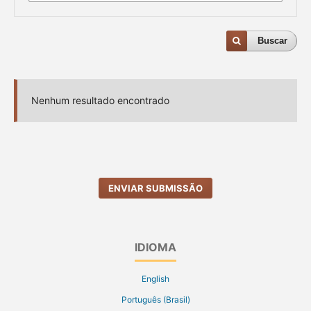
Buscar
Nenhum resultado encontrado
ENVIAR SUBMISSÃO
IDIOMA
English
Português (Brasil)