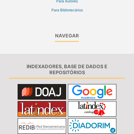
Para Autores
Para Bibliotecários
NAVEGAR
INDEXADORES, BASE DE DADOS E
REPOSITÓRIOS