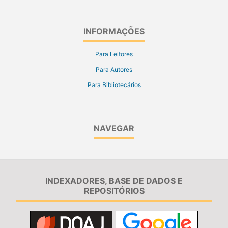
INFORMAÇÕES
Para Leitores
Para Autores
Para Bibliotecários
NAVEGAR
INDEXADORES, BASE DE DADOS E
REPOSITÓRIOS