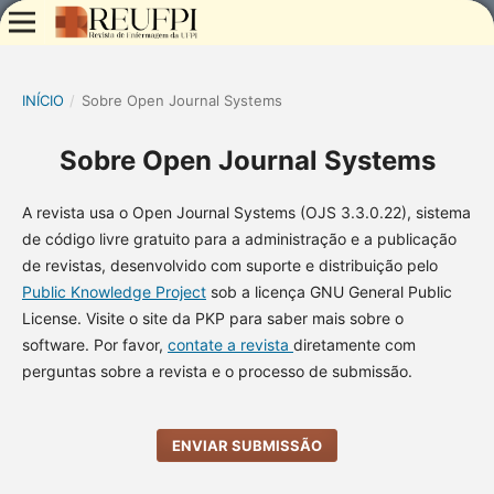
INÍCIO
/
Sobre Open Journal Systems
Sobre Open Journal Systems
A revista usa o Open Journal Systems (OJS 3.3.0.22), sistema
de código livre gratuito para a administração e a publicação
de revistas, desenvolvido com suporte e distribuição pelo
Public Knowledge Project
sob a licença GNU General Public
License. Visite o site da PKP para saber mais sobre o
software. Por favor,
contate a revista
diretamente com
perguntas sobre a revista e o processo de submissão.
ENVIAR SUBMISSÃO