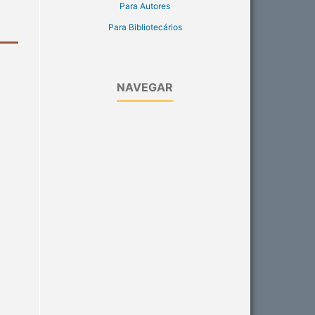
Para Autores
Para Bibliotecários
NAVEGAR