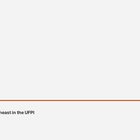
east in the UFPI