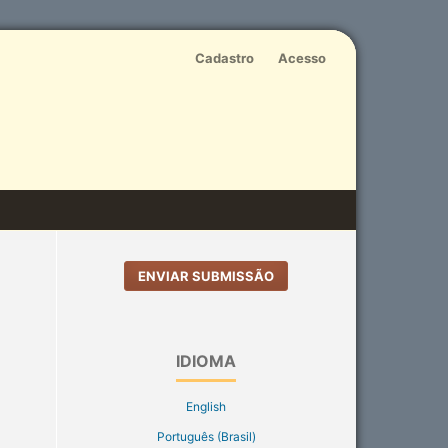
Cadastro
Acesso
ENVIAR SUBMISSÃO
IDIOMA
English
Português (Brasil)