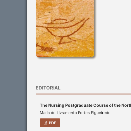
EDITORIAL
The Nursing Postgraduate Course of the North
Maria do Livramento Fortes Figueiredo
PDF