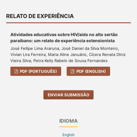
RELATO DE EXPERIÊNCIA
Atividades educativas sobre HIV/aids no alto sertão
paraibano: um relato de experiência extensionista
José Fellipe Lima Araruna, José Daniel da Silva Monteiro,
Vivian Lira Ferreira, Maria Aline Januário, Cícera Renata Diniz
Vieira Silva, Petra Kelly Rabelo de Sousa Fernandes
PDF (PORTUGUÊS)
PDF (ENGLISH)
ENVIAR SUBMISSÃO
IDIOMA
English