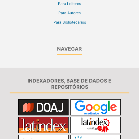
Para Leitores
Para Autores
Para Bibliotecários
NAVEGAR
INDEXADORES, BASE DE DADOS E
REPOSITÓRIOS