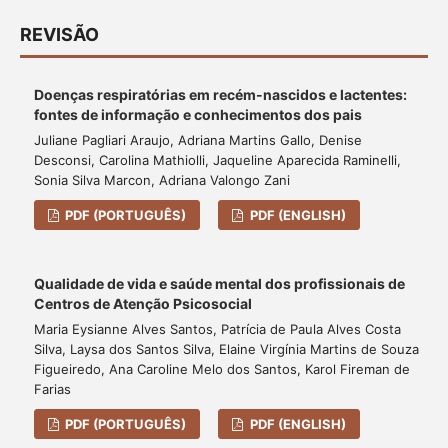
REVISÃO
Doenças respiratórias em recém-nascidos e lactentes:
fontes de informação e conhecimentos dos pais
Juliane Pagliari Araujo, Adriana Martins Gallo, Denise
Desconsi, Carolina Mathiolli, Jaqueline Aparecida Raminelli,
Sonia Silva Marcon, Adriana Valongo Zani
PDF (PORTUGUÊS)
PDF (ENGLISH)
Qualidade de vida e saúde mental dos profissionais de
Centros de Atenção Psicosocial
Maria Eysianne Alves Santos, Patrícia de Paula Alves Costa
Silva, Laysa dos Santos Silva, Elaine Virgínia Martins de Souza
Figueiredo, Ana Caroline Melo dos Santos, Karol Fireman de
Farias
PDF (PORTUGUÊS)
PDF (ENGLISH)