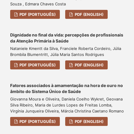
Souza , Edmara Chaves Costa
PDF (PORTUGUÊS)
PDF (ENGLISH)
Dignidade no final da vida: percepções de profissionais
da Atenção Primária à Saúde
Nataniele Kmentt da Silva, Franciele Roberta Cordeiro, Júlia
Brombila Blumentritt, Júlia Maria Santos Rodrigues
PDF (PORTUGUÊS)
PDF (ENGLISH)
Fatores associados à amamentação na hora de ouro no
âmbito do Sistema Único de Saúde
Giovanna Moura e Oliveira, Daniela Coelho Wykret, Geovana
Silva Ribeiro, Maria de Lurdes Lopes de Freitas Lomba,
Virgínia Junqueira Oliveira, Márcia Christina Caetano Romano
PDF (PORTUGUÊS)
PDF (ENGLISH)