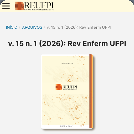
INÍCIO
/
ARQUIVOS
/
v. 15 n. 1 (2026): Rev Enferm UFPI
v. 15 n. 1 (2026): Rev Enferm UFPI