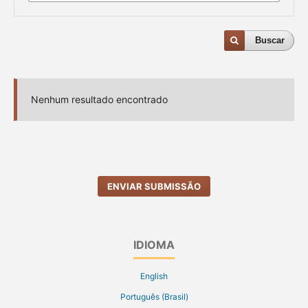
Buscar
Nenhum resultado encontrado
ENVIAR SUBMISSÃO
IDIOMA
English
Português (Brasil)