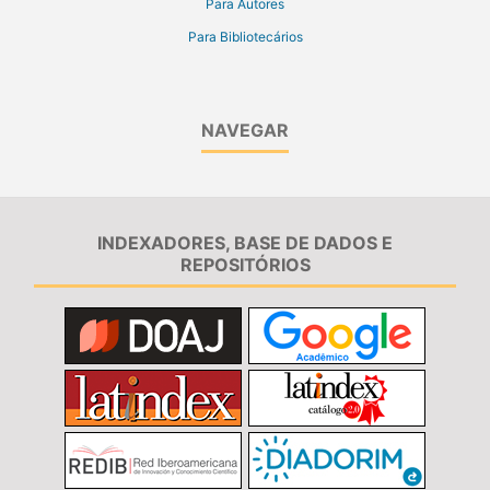
Para Autores
Para Bibliotecários
NAVEGAR
INDEXADORES, BASE DE DADOS E
REPOSITÓRIOS