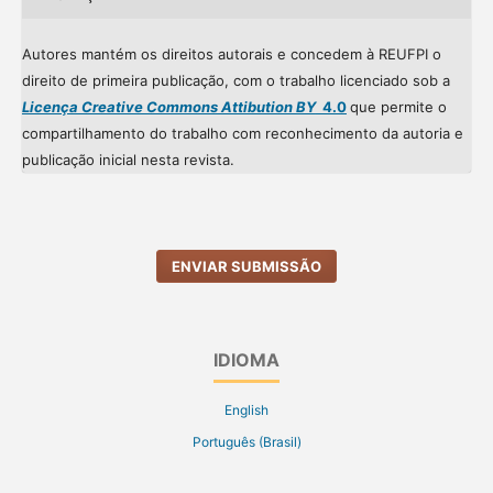
Autores mantém os direitos autorais e concedem à REUFPI o
direito de primeira publicação, com o trabalho licenciado sob a
Licença Creative Commons Attibution BY
4.0
que permite o
compartilhamento do trabalho com reconhecimento da autoria e
publicação inicial nesta revista.
ENVIAR SUBMISSÃO
IDIOMA
English
Português (Brasil)