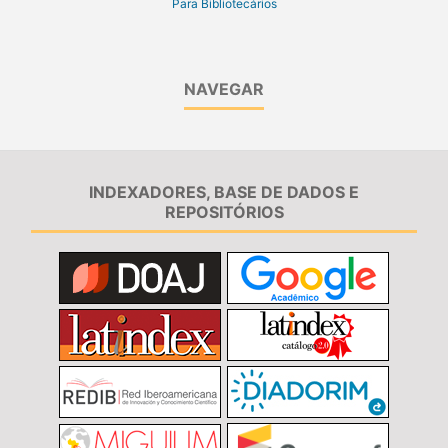
Para Bibliotecários
NAVEGAR
INDEXADORES, BASE DE DADOS E
REPOSITÓRIOS