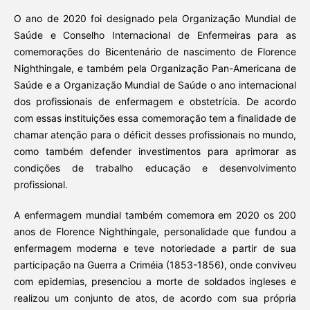
O ano de 2020 foi designado pela Organização Mundial de
Saúde e Conselho Internacional de Enfermeiras para as
comemorações do Bicentenário de nascimento de Florence
Nighthingale, e também pela Organização Pan-Americana de
Saúde e a Organização Mundial de Saúde o ano internacional
dos profissionais de enfermagem e obstetrícia. De acordo
com essas instituições essa comemoração tem a finalidade de
chamar atenção para o déficit desses profissionais no mundo,
como também defender investimentos para aprimorar as
condições de trabalho educação e desenvolvimento
profissional.
A enfermagem mundial também comemora em 2020 os 200
anos de Florence Nighthingale, personalidade que fundou a
enfermagem moderna e teve notoriedade a partir de sua
participação na Guerra a Criméia (1853-1856), onde conviveu
com epidemias, presenciou a morte de soldados ingleses e
realizou um conjunto de atos, de acordo com sua própria