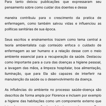
Para tanto deixou publicações que expressaram seu
pensamento sobre como cuidar dos doentes e dessa
maneira contribuiu para o crescimento da pratica de
enfermagem, como também salvou vidas e influenciou as
políticas sanitárias de sua época.
Seus escritos e ensinamentos trazem como tema central a
teoria ambientalista cujo conteúdo enfoca o cuidado de
enfermagem ao ser humano e a relação desse com o meio
ambiente essencial para a recuperação da saúde. Destacou
como importante para a cura das doenças a higiene pessoal,
a lavagem das mãos, a limpeza hospitalar, boa alimentação,
iluminação, que para Ela são capazes de interferir na
manutenção da saúde ou o desenvolvimento da doença.
As influências do ambiente no processo saúde-doença são
descritos de forma ampla por Florence e incluem por exemplo
a higiene das habitações como um componente externo que