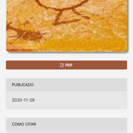
PDF
PUBLICADO
2020-11-29
COMO CITAR