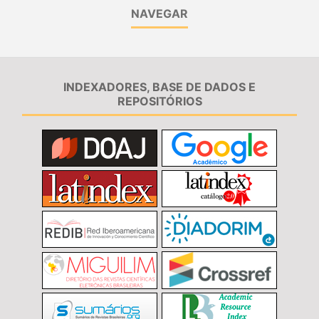
NAVEGAR
INDEXADORES, BASE DE DADOS E
REPOSITÓRIOS