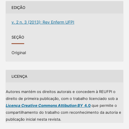
EDIÇÃO
v. 2 n. 3 (2013): Rev Enferm UFPI
SEÇÃO
Original
LICENÇA
Autores mantém os direitos autorais e concedem à REUFPI o
direito de primeira publicação, com o trabalho licenciado sob a
Licença Creative Commons Attibution BY
4.0
que permite o
compartilhamento do trabalho com reconhecimento da autoria e
publicação inicial nesta revista.