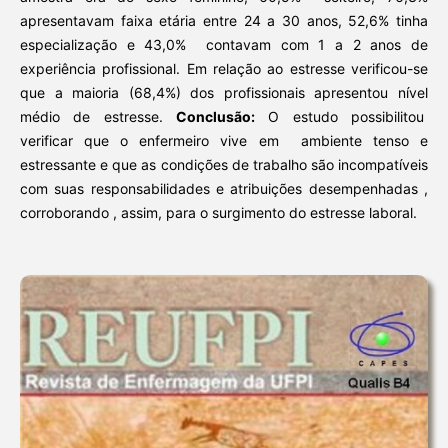
apresentavam faixa etária entre 24 a 30 anos, 52,6% tinha
especialização e 43,0% contavam com 1 a 2 anos de
experiência profissional. Em relação ao estresse verificou-se
que a maioria (68,4%) dos profissionais apresentou nível
médio de estresse.
Conclusão:
O estudo possibilitou
verificar que o enfermeiro vive em ambiente tenso e
estressante e que as condições de trabalho são incompatíveis
com suas responsabilidades e atribuições desempenhadas ,
corroborando , assim, para o surgimento do estresse laboral.