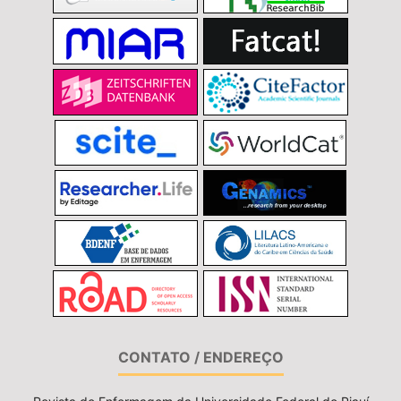
CONTATO / ENDEREÇO