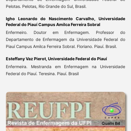
Pelotas. Pelotas, Rio Grande do Sul, Brasil.
Igho Leonardo do Nascimento Carvalho,
Universidade
Federal do Piauí Campus Amilca Ferreira Sobral
Enfermeiro. Doutor em Enfermagem. Professor do
Departamento de Enfermagem da Universidade Federal do
Piauí Campus Amilca Ferreira Sobral. Floriano. Piauí. Brasil.
Esteffany Vaz Pierot,
Universidade Federal do Piauí
Enfermeira. Mestranda em Enfermagem na Universidade
Federal do Piauí. Teresina. Piauí. Brasil