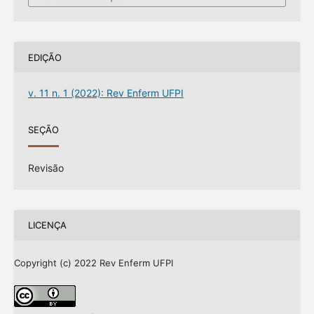
EDIÇÃO
v. 11 n. 1 (2022): Rev Enferm UFPI
SEÇÃO
Revisão
LICENÇA
Copyright (c) 2022 Rev Enferm UFPI