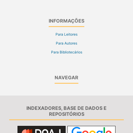
INFORMAÇÕES
Para Leitores
Para Autores
Para Bibliotecários
NAVEGAR
INDEXADORES, BASE DE DADOS E
REPOSITÓRIOS