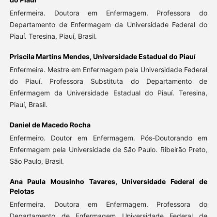
Enfermeira. Doutora em Enfermagem. Professora do
Departamento de Enfermagem da Universidade Federal do
Piauí. Teresina, Piauí, Brasil.
Priscila Martins Mendes,
Universidade Estadual do Piauí
Enfermeira. Mestre em Enfermagem pela Universidade Federal
do Piauí. Professora Substituta do Departamento de
Enfermagem da Universidade Estadual do Piauí. Teresina,
Piauí, Brasil.
Daniel de Macedo Rocha
Enfermeiro. Doutor em Enfermagem. Pós-Doutorando em
Enfermagem pela Universidade de São Paulo. Ribeirão Preto,
São Paulo, Brasil.
Ana Paula Mousinho Tavares,
Universidade Federal de
Pelotas
Enfermeira. Doutora em Enfermagem. Professora do
Departamento de Enfermagem Universidade Federal de