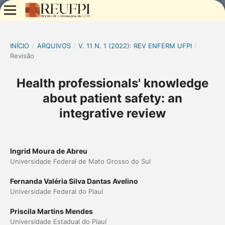
INÍCIO
/
ARQUIVOS
/
V. 11 N. 1 (2022): REV ENFERM UFPI
/
Revisão
Health professionals' knowledge
about patient safety: an
integrative review
Ingrid Moura de Abreu
Universidade Federal de Mato Grosso do Sul
Fernanda Valéria Silva Dantas Avelino
Universidade Federal do Piauí
Priscila Martins Mendes
Universidade Estadual do Piauí