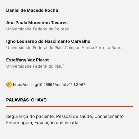
Daniel de Macedo Rocha
Ana Paula Mousinho Tavares
Universidade Federal de Pelotas
Igho Leonardo do Nascimento Carvalho
Universidade Federal do Piauí Campus Amilca Ferreira Sobral
Esteffany Vaz Pierot
Universidade Federal do Piauí
https://doi.org/10.26694/reufpi.v11i1.3067
PALAVRAS-CHAVE:
Segurança do paciente, Pessoal de saúde, Conhecimento,
Enfermagem, Educação continuada