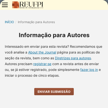
INÍCIO
/
Informação para Autores
Informação para Autores
Interessado em enviar para esta revista? Recomendamos que
você analise a
About the Journal
página para as políticas de
seção da revista, bem como as
Diretrizes para autores
.
Autores precisam
registrar-se
com a revista antes de enviar
ou, se já estiver registrado, pode simplesmente
fazer log in
e
iniciar o processo de cinco etapas.
ENVIAR SUBMISSÃO