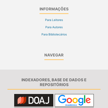
INFORMAÇÕES
Para Leitores
Para Autores
Para Bibliotecários
NAVEGAR
INDEXADORES, BASE DE DADOS E
REPOSITÓRIOS