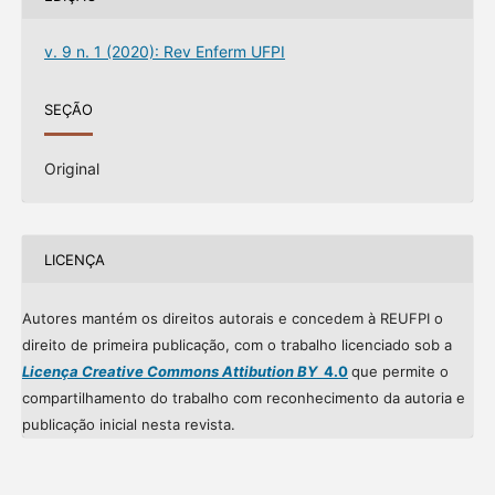
v. 9 n. 1 (2020): Rev Enferm UFPI
SEÇÃO
Original
LICENÇA
Autores mantém os direitos autorais e concedem à REUFPI o
direito de primeira publicação, com o trabalho licenciado sob a
Licença Creative Commons Attibution BY
4.0
que permite o
compartilhamento do trabalho com reconhecimento da autoria e
publicação inicial nesta revista.