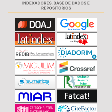
INDEXADORES, BASE DE DADOS E
REPOSITÓRIOS