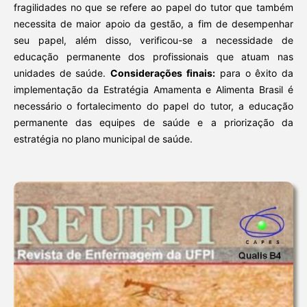
fragilidades no que se refere ao papel do tutor que também
necessita de maior apoio da gestão, a fim de desempenhar
seu papel, além disso, verificou-se a necessidade de
educação permanente dos profissionais que atuam nas
unidades de saúde.
Considerações finais:
para o êxito da
implementação da Estratégia Amamenta e Alimenta Brasil é
necessário o fortalecimento do papel do tutor, a educação
permanente das equipes de saúde e a priorização da
estratégia no plano municipal de saúde.