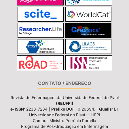
CONTATO / ENDEREÇO
Revista de Enfermagem da Universidade Federal do Piauí
(REUFPI)
e-ISSN
: 2238-7234 |
Prefixo DOI
: 10.26694. |
Qualis
: B1
Universidade Federal do Piauí — UFPI
Campus Ministro Petrônio Portella
Programa de Pós-Graduação em Enfermagem