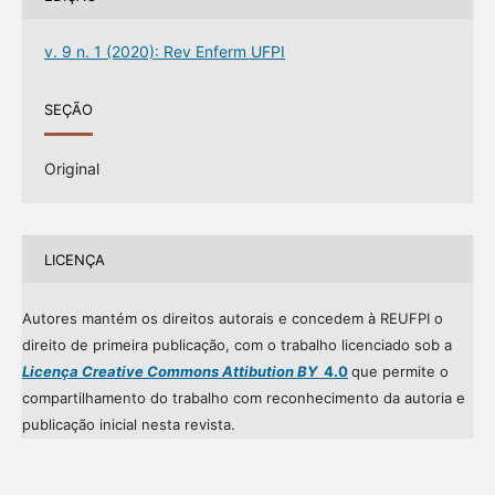
v. 9 n. 1 (2020): Rev Enferm UFPI
SEÇÃO
Original
LICENÇA
Autores mantém os direitos autorais e concedem à REUFPI o
direito de primeira publicação, com o trabalho licenciado sob a
Licença Creative Commons Attibution BY
4.0
que permite o
compartilhamento do trabalho com reconhecimento da autoria e
publicação inicial nesta revista.