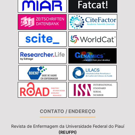
CONTATO / ENDEREÇO
Revista de Enfermagem da Universidade Federal do Piauí
(REUFPI)