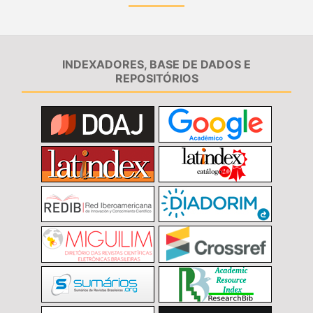
INDEXADORES, BASE DE DADOS E
REPOSITÓRIOS