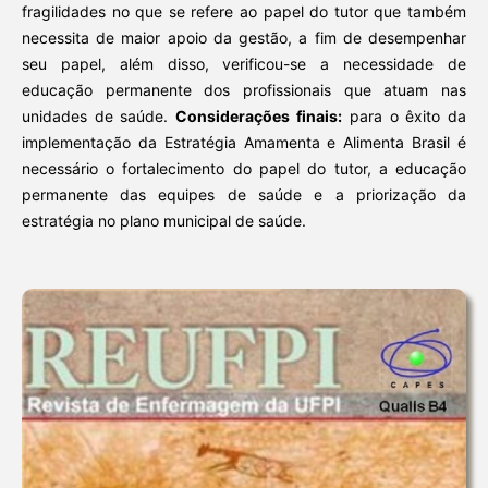
fragilidades no que se refere ao papel do tutor que também
necessita de maior apoio da gestão, a fim de desempenhar
seu papel, além disso, verificou-se a necessidade de
educação permanente dos profissionais que atuam nas
unidades de saúde.
Considerações finais:
para o êxito da
implementação da Estratégia Amamenta e Alimenta Brasil é
necessário o fortalecimento do papel do tutor, a educação
permanente das equipes de saúde e a priorização da
estratégia no plano municipal de saúde.