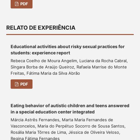
PDF
RELATO DE EXPERIÊNCIA
Educational activities about risky sexual practices for
students: experience report
Rebeca Coelho de Moura Angelim, Luciana da Rocha Cabral,
Síngara Borba de Araújo Queiroz, Rafaela Marrise do Monte
Freitas, Fátima Maria da Silva Abrão
PDF
Eating behavior of autistic children and teens answered
in a special education center integrated
Márcia Astrês Fernandes, Marta Maria Fernandes de
Vasconcelos, Maria do Perpétuo Socorro de Sousa Santos,
Rosália Maria Tôrres de Lima, Jéssica de Oliveira Veloso,
Regina Fátima Fernandes