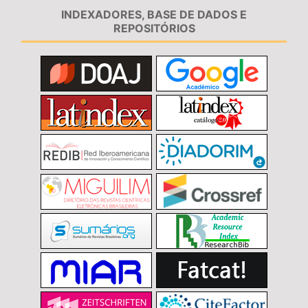
INDEXADORES, BASE DE DADOS E
REPOSITÓRIOS