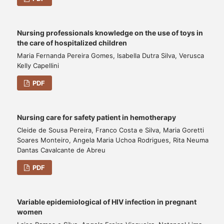
Nursing professionals knowledge on the use of toys in
the care of hospitalized children
Maria Fernanda Pereira Gomes, Isabella Dutra Silva, Verusca
Kelly Capellini
PDF
Nursing care for safety patient in hemotherapy
Cleide de Sousa Pereira, Franco Costa e Silva, Maria Goretti
Soares Monteiro, Angela Maria Uchoa Rodrigues, Rita Neuma
Dantas Cavalcante de Abreu
PDF
Variable epidemiological of HIV infection in pregnant
women