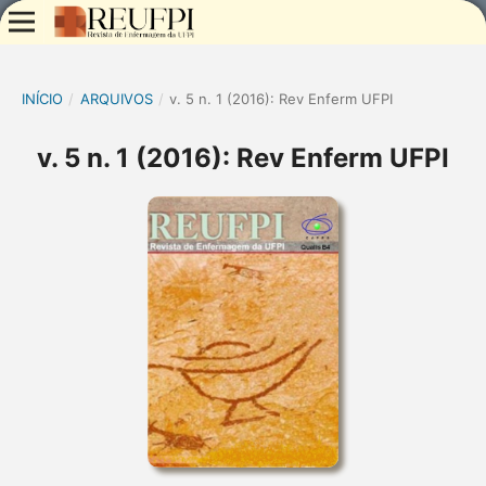
INÍCIO
/
ARQUIVOS
/
v. 5 n. 1 (2016): Rev Enferm UFPI
v. 5 n. 1 (2016): Rev Enferm UFPI