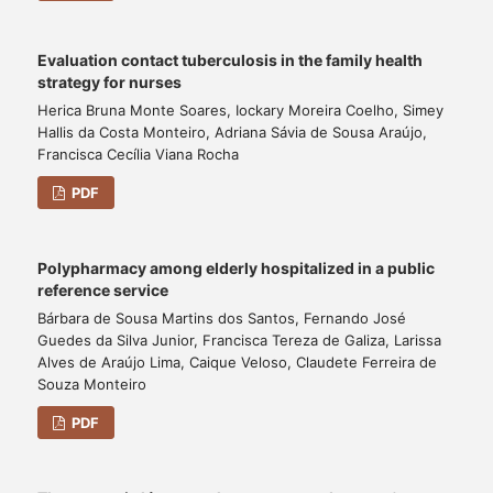
Evaluation contact tuberculosis in the family health
strategy for nurses
Herica Bruna Monte Soares, Iockary Moreira Coelho, Simey
Hallis da Costa Monteiro, Adriana Sávia de Sousa Araújo,
Francisca Cecília Viana Rocha
PDF
Polypharmacy among elderly hospitalized in a public
reference service
Bárbara de Sousa Martins dos Santos, Fernando José
Guedes da Silva Junior, Francisca Tereza de Galiza, Larissa
Alves de Araújo Lima, Caique Veloso, Claudete Ferreira de
Souza Monteiro
PDF