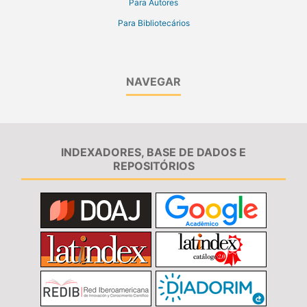
Para Autores
Para Bibliotecários
NAVEGAR
INDEXADORES, BASE DE DADOS E
REPOSITÓRIOS