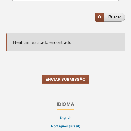
Buscar
Nenhum resultado encontrado
ENVIAR SUBMISSÃO
IDIOMA
English
Português (Brasil)