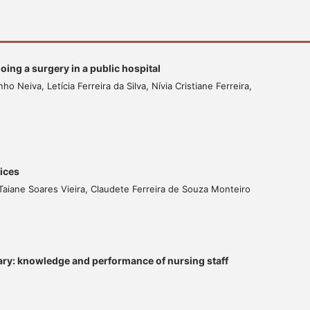
oing a surgery in a public hospital
Neiva, Letícia Ferreira da Silva, Nívia Cristiane Ferreira,
vices
Taiane Soares Vieira, Claudete Ferreira de Souza Monteiro
ry: knowledge and performance of nursing staff