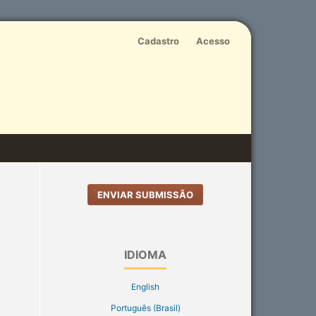
Cadastro
Acesso
ENVIAR SUBMISSÃO
IDIOMA
English
Português (Brasil)