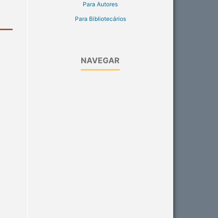
Para Autores
Para Bibliotecários
NAVEGAR