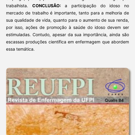
trabalhista.
CONCLUSÃO:
a participação do idoso no
mercado de trabalho é importante, tanto para a melhoria de
sua qualidade de vida, quanto para o aumento de sua renda,
por isso, ações de promoção à saúde do idoso devem ser
estimuladas. Contudo, apesar da sua importância, ainda são
escassas produções científica em enfermagem que abordem
essa temática.