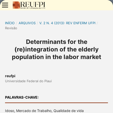
INÍCIO
/
ARQUIVOS
/
V. 2 N. 4 (2013): REV ENFERM UFPI
/
Revisão
Determinants for the
(re)integration of the elderly
population in the labor market
reufpi
Universidade Federal do Piaui
PALAVRAS-CHAVE:
Idoso, Mercado de Trabalho, Qualidade de vida