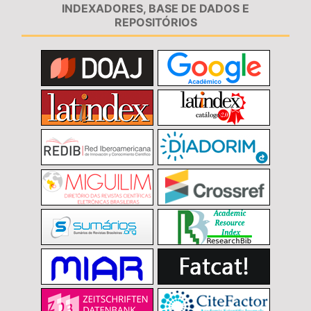
INDEXADORES, BASE DE DADOS E
REPOSITÓRIOS