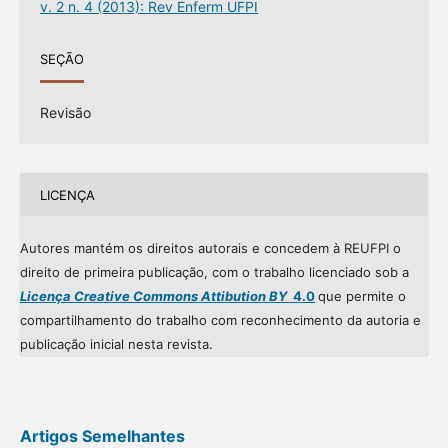
v. 2 n. 4 (2013): Rev Enferm UFPI
SEÇÃO
Revisão
LICENÇA
Autores mantém os direitos autorais e concedem à REUFPI o
direito de primeira publicação, com o trabalho licenciado sob a
Licença Creative Commons Attibution BY
4.0
que permite o
compartilhamento do trabalho com reconhecimento da autoria e
publicação inicial nesta revista.
Artigos Semelhantes