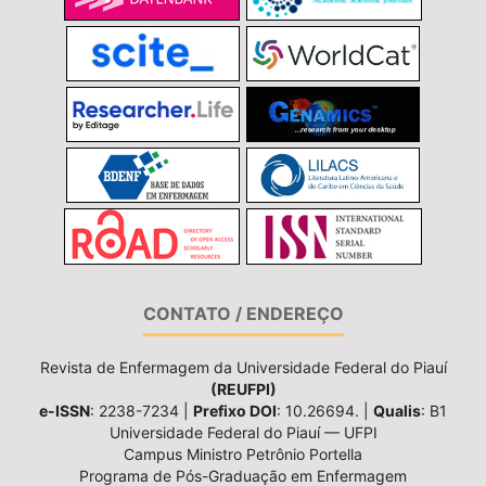
CONTATO / ENDEREÇO
Revista de Enfermagem da Universidade Federal do Piauí
(REUFPI)
e-ISSN
: 2238-7234 |
Prefixo DOI
: 10.26694. |
Qualis
: B1
Universidade Federal do Piauí — UFPI
Campus Ministro Petrônio Portella
Programa de Pós-Graduação em Enfermagem