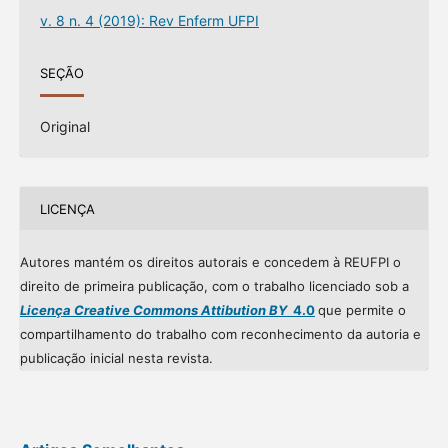
v. 8 n. 4 (2019): Rev Enferm UFPI
SEÇÃO
Original
LICENÇA
Autores mantém os direitos autorais e concedem à REUFPI o
direito de primeira publicação, com o trabalho licenciado sob a
Licença Creative Commons Attibution BY
4.0
que permite o
compartilhamento do trabalho com reconhecimento da autoria e
publicação inicial nesta revista.