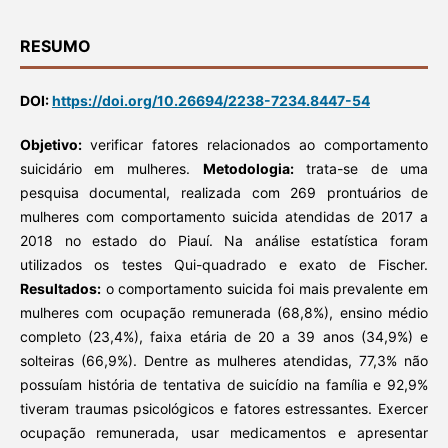
RESUMO
DOI:
https://doi.org/10.26694/2238-7234.8447-54
Objetivo:
verificar fatores relacionados ao comportamento
suicidário em mulheres.
Metodologia:
trata-se de uma
pesquisa documental, realizada com 269 prontuários de
mulheres com comportamento suicida atendidas de 2017 a
2018 no estado do Piauí. Na análise estatística foram
utilizados os testes Qui-quadrado e exato de Fischer.
Resultados:
o comportamento suicida foi mais prevalente em
mulheres com ocupação remunerada (68,8%), ensino médio
completo (23,4%), faixa etária de 20 a 39 anos (34,9%) e
solteiras (66,9%). Dentre as mulheres atendidas, 77,3% não
possuíam história de tentativa de suicídio na família e 92,9%
tiveram traumas psicológicos e fatores estressantes. Exercer
ocupação remunerada, usar medicamentos e apresentar