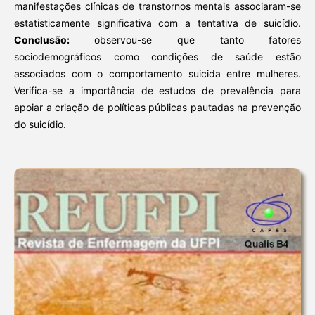
manifestações clínicas de transtornos mentais associaram-se
estatisticamente significativa com a tentativa de suicídio.
Conclusão:
observou-se que tanto fatores
sociodemográficos como condições de saúde estão
associados com o comportamento suicida entre mulheres.
Verifica-se a importância de estudos de prevalência para
apoiar a criação de políticas públicas pautadas na prevenção
do suicídio.