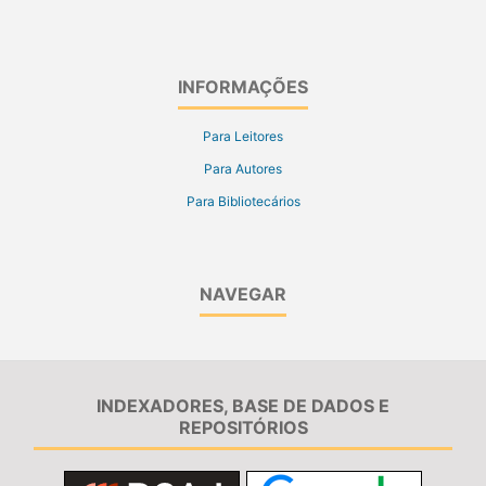
INFORMAÇÕES
Para Leitores
Para Autores
Para Bibliotecários
NAVEGAR
INDEXADORES, BASE DE DADOS E
REPOSITÓRIOS