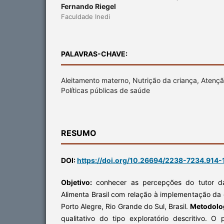
Fernando Riegel
Faculdade Inedi
PALAVRAS-CHAVE:
Aleitamento materno, Nutrição da criança, Atençã
Políticas públicas de saúde
RESUMO
DOI:
https://doi.org/10.26694/2238-7234.914-
Objetivo:
conhecer as percepções do tutor d
Alimenta Brasil com relação à implementação da 
Porto Alegre, Rio Grande do Sul, Brasil.
Metodolo
qualitativo do tipo exploratório descritivo. O