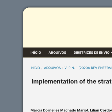
INÍCIO
ARQUIVOS
DIRETRIZES DE ENVIO
INÍCIO
/
ARQUIVOS
/
V. 9 N. 1 (2020): REV ENFERM
Implementation of the strat
Márcia Dornelles Machado Mariot, Lílian Cordov