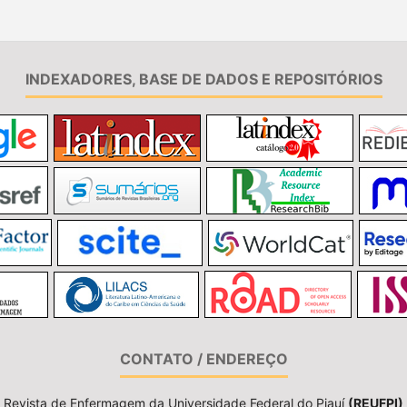
INDEXADORES, BASE DE DADOS E REPOSITÓRIOS
CONTATO / ENDEREÇO
Revista de Enfermagem da Universidade Federal do Piauí
(REUFPI)