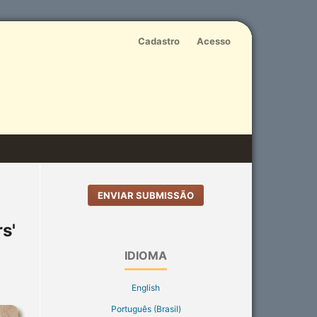
Cadastro
Acesso
ENVIAR SUBMISSÃO
s'
IDIOMA
English
Português (Brasil)