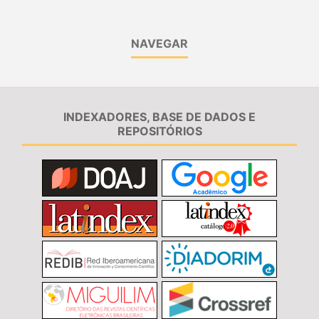
NAVEGAR
INDEXADORES, BASE DE DADOS E
REPOSITÓRIOS