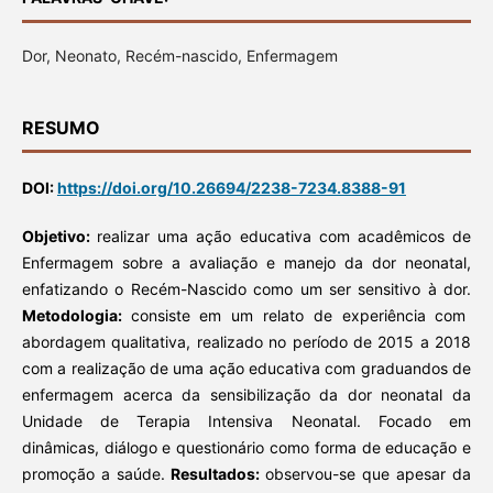
Dor, Neonato, Recém-nascido, Enfermagem
RESUMO
DOI:
https://doi.org/10.26694/2238-7234.8388-91
Objetivo:
realizar uma ação educativa com acadêmicos de
Enfermagem sobre a avaliação e manejo da dor neonatal,
enfatizando o Recém-Nascido como um ser sensitivo à dor.
Metodologia:
consiste em um relato de experiência com
abordagem qualitativa, realizado no período de 2015 a 2018
com a realização de uma ação educativa com graduandos de
enfermagem acerca da sensibilização da dor neonatal da
Unidade de Terapia Intensiva Neonatal. Focado em
dinâmicas, diálogo e questionário como forma de educação e
promoção a saúde.
Resultados:
observou-se que apesar da