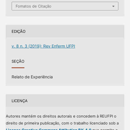
Fomatos de Citação
EDIÇÃO
v. 8 n. 3 (2019): Rev Enferm UFPI
SEÇÃO
Relato de Experiência
LICENÇA
Autores mantém os direitos autorais e concedem à REUFPI o
direito de primeira publicação, com o trabalho licenciado sob a