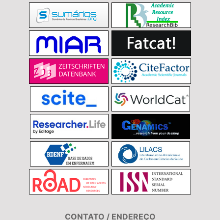
CONTATO / ENDEREÇO