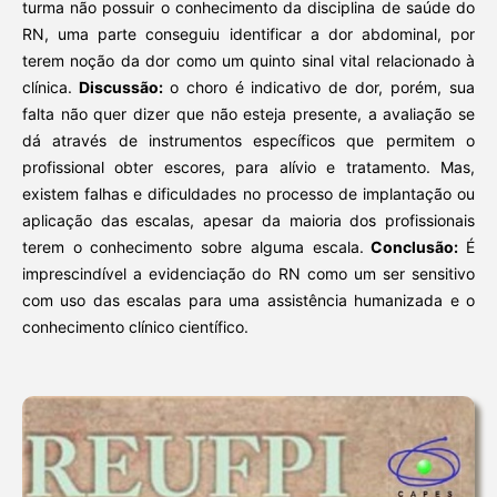
turma não possuir o conhecimento da disciplina de saúde do
RN, uma parte conseguiu identificar a dor abdominal, por
terem noção da dor como um quinto sinal vital relacionado à
clínica.
Discussão:
o choro é indicativo de dor, porém, sua
falta não quer dizer que não esteja presente, a avaliação se
dá através de instrumentos específicos que permitem o
profissional obter escores, para alívio e tratamento. Mas,
existem falhas e dificuldades no processo de implantação ou
aplicação das escalas, apesar da maioria dos profissionais
terem o conhecimento sobre alguma escala.
Conclusão:
É
imprescindível a evidenciação do RN como um ser sensitivo
com uso das escalas para uma assistência humanizada e o
conhecimento clínico científico.