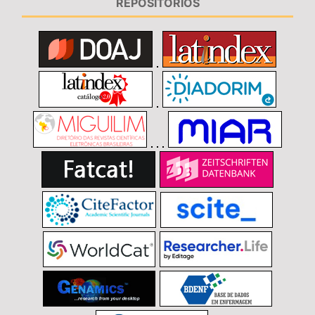
REPOSITÓRIOS