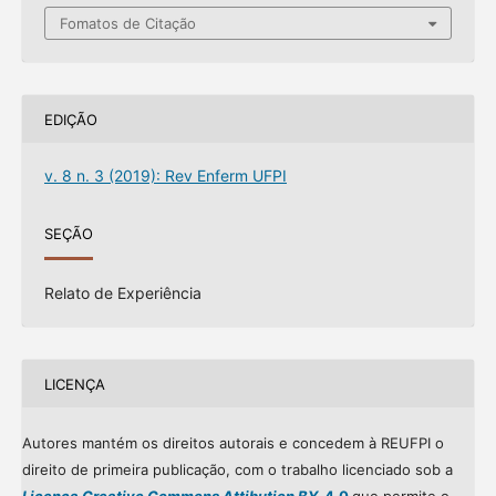
Fomatos de Citação
EDIÇÃO
v. 8 n. 3 (2019): Rev Enferm UFPI
SEÇÃO
Relato de Experiência
LICENÇA
Autores mantém os direitos autorais e concedem à REUFPI o
direito de primeira publicação, com o trabalho licenciado sob a