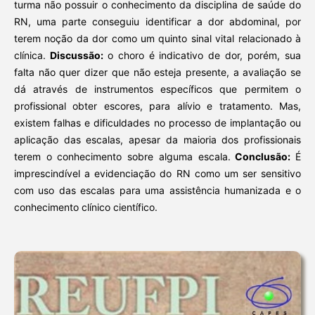
turma não possuir o conhecimento da disciplina de saúde do
RN, uma parte conseguiu identificar a dor abdominal, por
terem noção da dor como um quinto sinal vital relacionado à
clínica.
Discussão:
o choro é indicativo de dor, porém, sua
falta não quer dizer que não esteja presente, a avaliação se
dá através de instrumentos específicos que permitem o
profissional obter escores, para alívio e tratamento. Mas,
existem falhas e dificuldades no processo de implantação ou
aplicação das escalas, apesar da maioria dos profissionais
terem o conhecimento sobre alguma escala.
Conclusão:
É
imprescindível a evidenciação do RN como um ser sensitivo
com uso das escalas para uma assistência humanizada e o
conhecimento clínico científico.