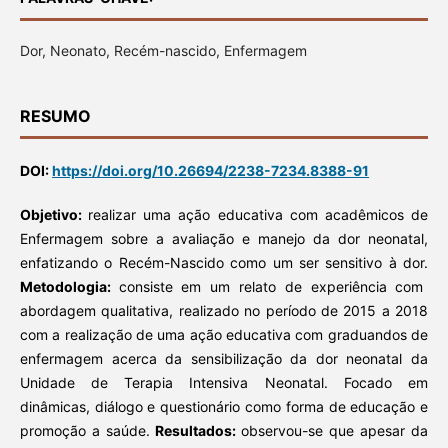
Dor, Neonato, Recém-nascido, Enfermagem
RESUMO
DOI:
https://doi.org/10.26694/2238-7234.8388-91
Objetivo:
realizar uma ação educativa com acadêmicos de
Enfermagem sobre a avaliação e manejo da dor neonatal,
enfatizando o Recém-Nascido como um ser sensitivo à dor.
Metodologia:
consiste em um relato de experiência com
abordagem qualitativa, realizado no período de 2015 a 2018
com a realização de uma ação educativa com graduandos de
enfermagem acerca da sensibilização da dor neonatal da
Unidade de Terapia Intensiva Neonatal. Focado em
dinâmicas, diálogo e questionário como forma de educação e
promoção a saúde.
Resultados:
observou-se que apesar da