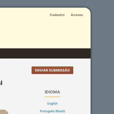
Cadastro
Acesso
ENVIAR SUBMISSÃO
l
IDIOMA
English
Português (Brasil)