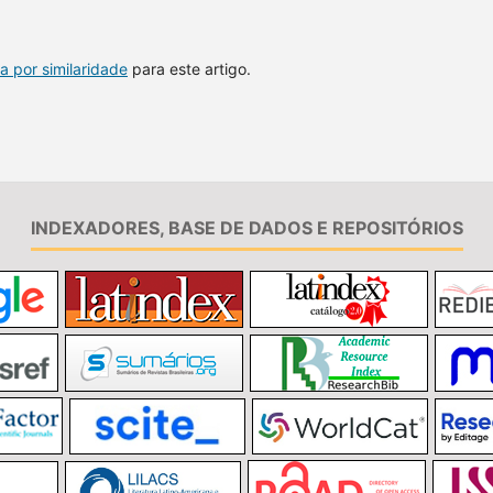
a por similaridade
para este artigo.
INDEXADORES, BASE DE DADOS E REPOSITÓRIOS