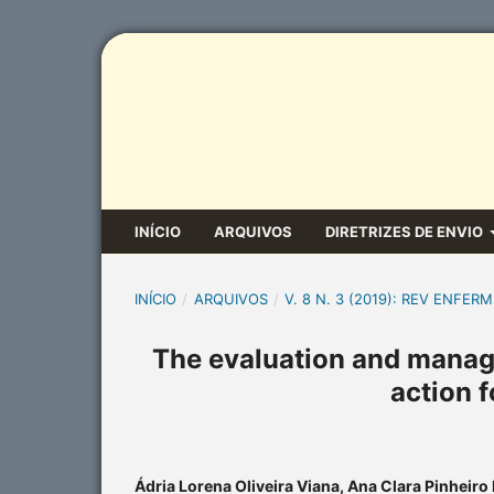
INÍCIO
ARQUIVOS
DIRETRIZES DE ENVIO
INÍCIO
/
ARQUIVOS
/
V. 8 N. 3 (2019): REV ENFERM
The evaluation and manage
action 
Ádria Lorena Oliveira Viana, Ana Clara Pinheiro 