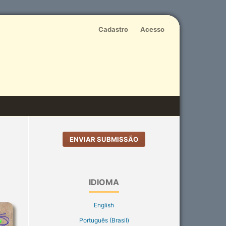
Cadastro
Acesso
ENVIAR SUBMISSÃO
IDIOMA
English
Português (Brasil)