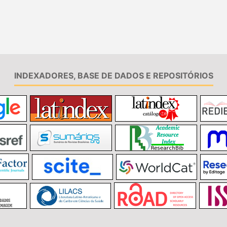
INDEXADORES, BASE DE DADOS E REPOSITÓRIOS