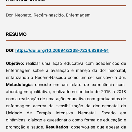
Dor, Neonato, Recém-nascido, Enfermagem
RESUMO
DOI:
https://doi.org/10.26694/2238-7234.8388-91
Objetivo:
realizar uma ação educativa com acadêmicos de
Enfermagem sobre a avaliação e manejo da dor neonatal,
enfatizando o Recém-Nascido como um ser sensitivo à dor.
Metodologia:
consiste em um relato de experiência com
abordagem qualitativa, realizado no período de 2015 a 2018
com a realização de uma ação educativa com graduandos de
enfermagem acerca da sensibilização da dor neonatal da
Unidade de Terapia Intensiva Neonatal. Focado em
dinâmicas, diálogo e questionário como forma de educação e
promoção a saúde.
Resultados:
observou-se que apesar da