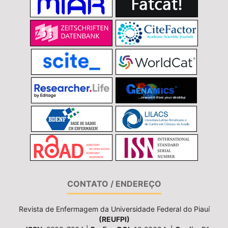
CONTATO / ENDEREÇO
Revista de Enfermagem da Universidade Federal do Piauí
(REUFPI)