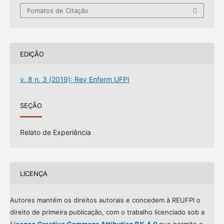
Fomatos de Citação
EDIÇÃO
v. 8 n. 3 (2019): Rev Enferm UFPI
SEÇÃO
Relato de Experiência
LICENÇA
Autores mantém os direitos autorais e concedem à REUFPI o
direito de primeira publicação, com o trabalho licenciado sob a