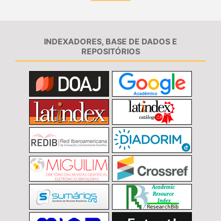
INDEXADORES, BASE DE DADOS E
REPOSITÓRIOS