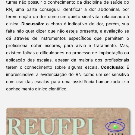
turma não possuir o conhecimento da disciplina de saúde do
RN, uma parte conseguiu identificar a dor abdominal, por
terem noção da dor como um quinto sinal vital relacionado à
clínica.
Discussão:
o choro é indicativo de dor, porém, sua
falta não quer dizer que não esteja presente, a avaliação se
dá através de instrumentos específicos que permitem o
profissional obter escores, para alívio e tratamento. Mas,
existem falhas e dificuldades no processo de implantação ou
aplicação das escalas, apesar da maioria dos profissionais
terem o conhecimento sobre alguma escala.
Conclusão:
É
imprescindível a evidenciação do RN como um ser sensitivo
com uso das escalas para uma assistência humanizada e o
conhecimento clínico científico.