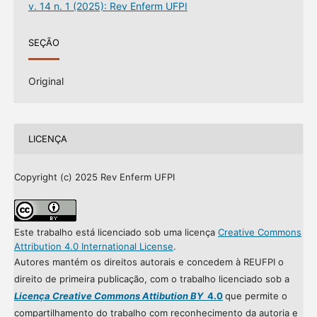
v. 14 n. 1 (2025): Rev Enferm UFPI
SEÇÃO
Original
LICENÇA
Copyright (c) 2025 Rev Enferm UFPI
Este trabalho está licenciado sob uma licença
Creative Commons
Attribution 4.0 International License
.
Autores mantém os direitos autorais e concedem à REUFPI o
direito de primeira publicação, com o trabalho licenciado sob a
Licença Creative Commons Attibution BY
4.0
que permite o
compartilhamento do trabalho com reconhecimento da autoria e