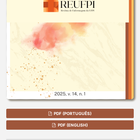
PDF (PORTUGUÊS)
PDF (ENGLISH)