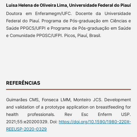
Luisa Helena de Oliveira Lima,
Universidade Federal do Piauí
Doutora em Enferamegm/UFC. Docente da Universidade
Federal do Piauí. Programa de Pós-graduação em Ciências e
Saúde PPGCS/UFPI e Programa de Pós-graduação em Saúde
e Comunidade PPGSC/UFPI. Picos, Piauí, Brasil.
REFERÊNCIAS
Guimarães CMS, Fonseca LMM, Monteiro JCS. Development
and validation of a prototype application on breastfeeding for
health professionals. Rev Esc Enferm USP.
2021;55:e20200329. Doi:
https://doi.org/10.1590/1980-220X-
REEUSP-2020-0329