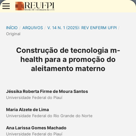
INÍCIO
/
ARQUIVOS
/
V. 14 N. 1 (2025): REV ENFERM UFPI
/
Original
Construção de tecnologia m-
health para a promoção do
aleitamento materno
Jéssika Roberta Firme de Moura Santos
Universidade Federal do Piauí
Maria Alzete de Lima
Universidade Federal do Rio Grande do Norte
Ana Larissa Gomes Machado
Universidade Federal do Piauí