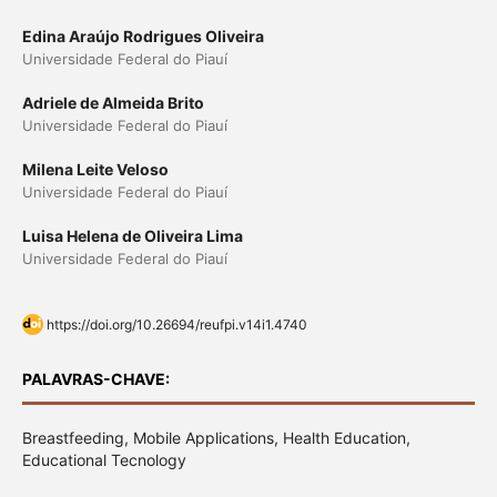
Edina Araújo Rodrigues Oliveira
Universidade Federal do Piauí
Adriele de Almeida Brito
Universidade Federal do Piauí
Milena Leite Veloso
Universidade Federal do Piauí
Luisa Helena de Oliveira Lima
Universidade Federal do Piauí
https://doi.org/10.26694/reufpi.v14i1.4740
PALAVRAS-CHAVE:
Breastfeeding, Mobile Applications, Health Education,
Educational Tecnology