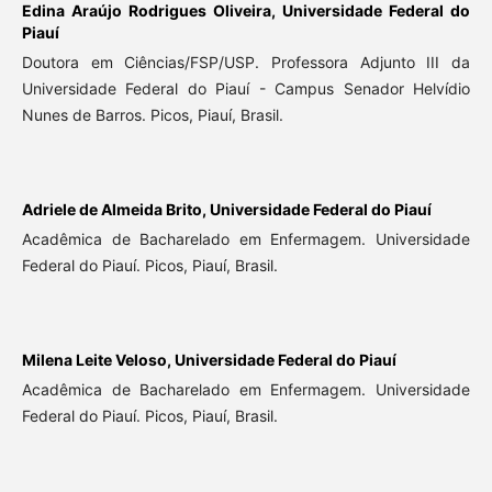
Edina Araújo Rodrigues Oliveira,
Universidade Federal do
Piauí
Doutora em Ciências/FSP/USP. Professora Adjunto III da
Universidade Federal do Piauí - Campus Senador Helvídio
Nunes de Barros. Picos, Piauí, Brasil.
Adriele de Almeida Brito,
Universidade Federal do Piauí
Acadêmica de Bacharelado em Enfermagem. Universidade
Federal do Piauí. Picos, Piauí, Brasil.
Milena Leite Veloso,
Universidade Federal do Piauí
Acadêmica de Bacharelado em Enfermagem. Universidade
Federal do Piauí. Picos, Piauí, Brasil.