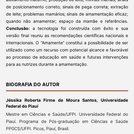
de posicionamento correto; sinais de pega correta; extração
de leite; problemas mamários; sinais de amamentação eficaz;
quando não amamentar; espaço da mamãe e referências.
Conclusão:
a tecnologia foi construída com êxito e sua
versão final reuniu as recomendações científicas nacionais e
internacionais. O “Amamente” constitui a possibilidade de ser
utilizado como um recurso com potencial alcance e favorável
ao processo de educação em saúde e futuras intervenções
para as nutrizes durante a amamentação.
BIOGRAFIA DO AUTOR
Jéssika Roberta Firme de Moura Santos,
Universidade
Federal do Piauí
Mestre em Ciências e Saúde/UFPI. Universidade Federal do
Piauí. Programa de Pós-graduação em Ciências e Saúde
PPGCS/UFPI. Picos, Piauí, Brasil.