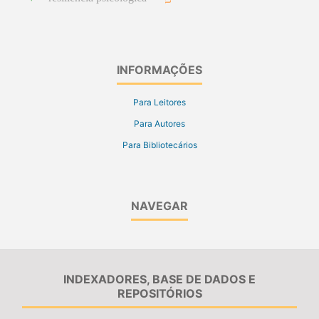
INFORMAÇÕES
Para Leitores
Para Autores
Para Bibliotecários
NAVEGAR
INDEXADORES, BASE DE DADOS E
REPOSITÓRIOS