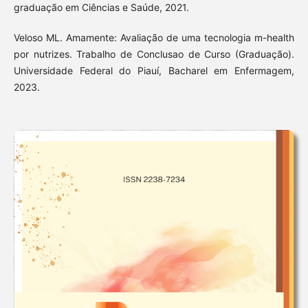
graduação em Ciências e Saúde, 2021.
Veloso ML. Amamente: Avaliação de uma tecnologia m-health
por nutrizes. Trabalho de Conclusao de Curso (Graduação).
Universidade Federal do Piauí, Bacharel em Enfermagem,
2023.