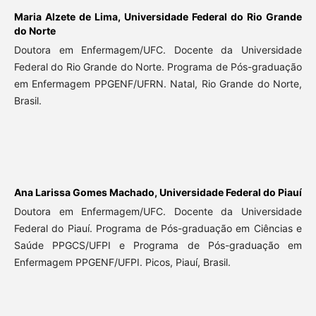
Maria Alzete de Lima,
Universidade Federal do Rio Grande
do Norte
Doutora em Enfermagem/UFC. Docente da Universidade
Federal do Rio Grande do Norte. Programa de Pós-graduação
em Enfermagem PPGENF/UFRN. Natal, Rio Grande do Norte,
Brasil.
Ana Larissa Gomes Machado,
Universidade Federal do Piauí
Doutora em Enfermagem/UFC. Docente da Universidade
Federal do Piauí. Programa de Pós-graduação em Ciências e
Saúde PPGCS/UFPI e Programa de Pós-graduação em
Enfermagem PPGENF/UFPI. Picos, Piauí, Brasil.