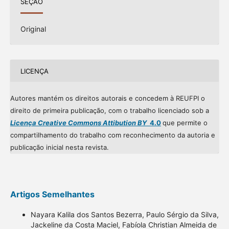
SEÇÃO
Original
LICENÇA
Autores mantém os direitos autorais e concedem à REUFPI o
direito de primeira publicação, com o trabalho licenciado sob a
Licença Creative Commons Attibution BY
4.0
que permite o
compartilhamento do trabalho com reconhecimento da autoria e
publicação inicial nesta revista.
Artigos Semelhantes
Nayara Kalila dos Santos Bezerra, Paulo Sérgio da Silva,
Jackeline da Costa Maciel, Fabíola Christian Almeida de