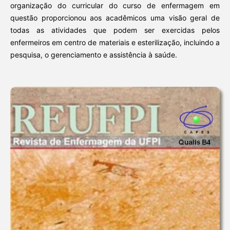
organização do curricular do curso de enfermagem em
questão proporcionou aos acadêmicos uma visão geral de
todas as atividades que podem ser exercidas pelos
enfermeiros em centro de materiais e esterilização, incluindo a
pesquisa, o gerenciamento e assistência à saúde.