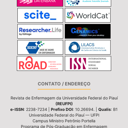
CONTATO / ENDEREÇO
Revista de Enfermagem da Universidade Federal do Piauí
(REUFPI)
e-ISSN
: 2238-7234 |
Prefixo DOI
: 10.26694. |
Qualis
: B1
Universidade Federal do Piauí — UFPI
Campus Ministro Petrônio Portella
Programa de Pós-Graduação em Enfermagem