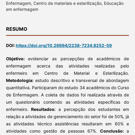
Enfermagem, Centro de materiais e esterilização, Educação
em enfermagem
RESUMO
DOI:
https://doi.org/10.26694/2238-7234.8252-59
Objetivo:
evidenciar as percepções de acadêmicos de
enfermagem acerca das atividades realizadas pelo
enfermeiro em Centro de Material e Esterilização.
Metodologia:
estudo descritivo e transversal de abordagem
quantitativa. Participaram do estudo 34 acadêmicos do Curso
de Enfermagem. A coleta de dados foi realizada através de
um questionário contendo as atividades específicas do
enfermeiro.
Resultados:
a percepção dos estudantes em
relação a atividades de gerenciamento do setor foi de 50%, já
as atividades técnico assistências resultaram em 60% e
atividades como gestão de pessoas 67%.
Conclusão:
a