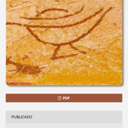
PDF
PUBLICADO