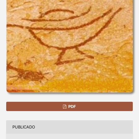
PDF
PUBLICADO