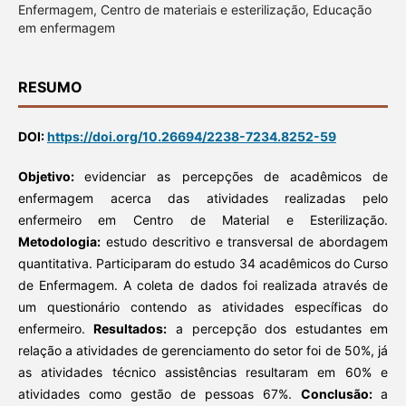
Enfermagem, Centro de materiais e esterilização, Educação
em enfermagem
RESUMO
DOI:
https://doi.org/10.26694/2238-7234.8252-59
Objetivo:
evidenciar as percepções de acadêmicos de
enfermagem acerca das atividades realizadas pelo
enfermeiro em Centro de Material e Esterilização.
Metodologia:
estudo descritivo e transversal de abordagem
quantitativa. Participaram do estudo 34 acadêmicos do Curso
de Enfermagem. A coleta de dados foi realizada através de
um questionário contendo as atividades específicas do
enfermeiro.
Resultados:
a percepção dos estudantes em
relação a atividades de gerenciamento do setor foi de 50%, já
as atividades técnico assistências resultaram em 60% e
atividades como gestão de pessoas 67%.
Conclusão:
a