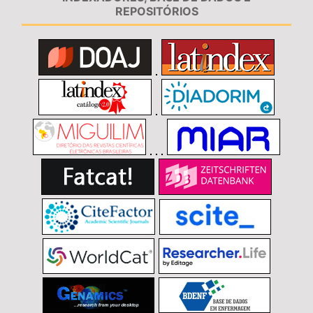
REPOSITÓRIOS