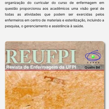
organização do curricular do curso de enfermagem em
questão proporcionou aos acadêmicos uma visão geral de
todas as atividades que podem ser exercidas pelos
enfermeiros em centro de materiais e esterilização, incluindo a
pesquisa, o gerenciamento e assistência à saúde.