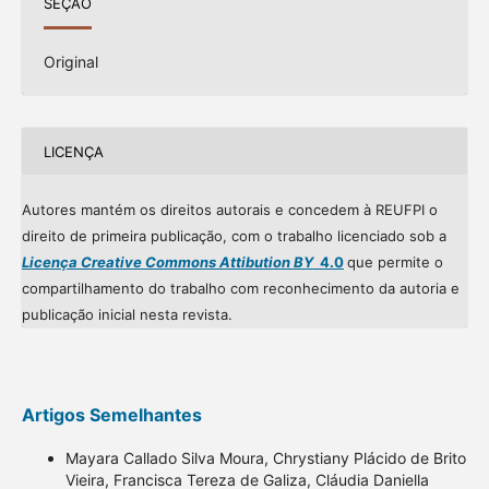
SEÇÃO
Original
LICENÇA
Autores mantém os direitos autorais e concedem à REUFPI o
direito de primeira publicação, com o trabalho licenciado sob a
Licença Creative Commons Attibution BY
4.0
que permite o
compartilhamento do trabalho com reconhecimento da autoria e
publicação inicial nesta revista.
Artigos Semelhantes
Mayara Callado Silva Moura, Chrystiany Plácido de Brito
Vieira, Francisca Tereza de Galiza, Cláudia Daniella