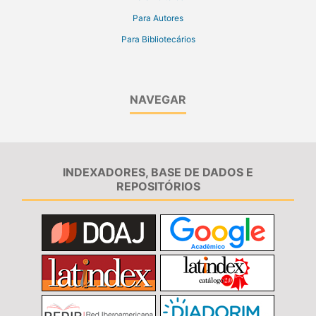
Para Autores
Para Bibliotecários
NAVEGAR
INDEXADORES, BASE DE DADOS E
REPOSITÓRIOS