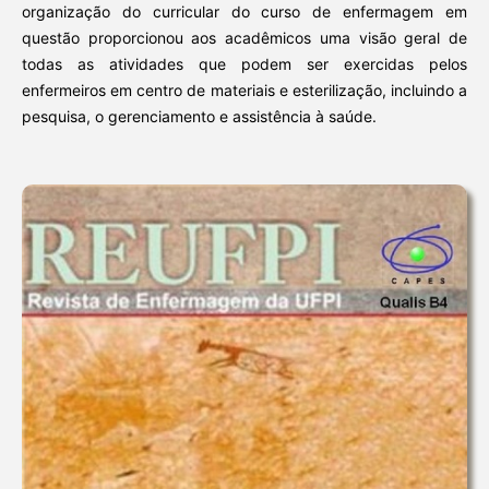
organização do curricular do curso de enfermagem em
questão proporcionou aos acadêmicos uma visão geral de
todas as atividades que podem ser exercidas pelos
enfermeiros em centro de materiais e esterilização, incluindo a
pesquisa, o gerenciamento e assistência à saúde.