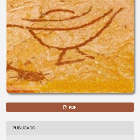
PDF
PUBLICADO