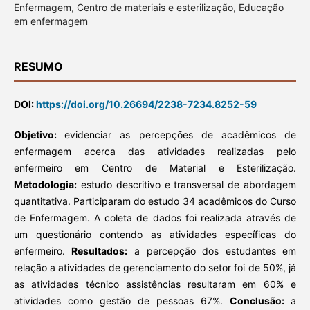
Enfermagem, Centro de materiais e esterilização, Educação
em enfermagem
RESUMO
DOI:
https://doi.org/10.26694/2238-7234.8252-59
Objetivo:
evidenciar as percepções de acadêmicos de
enfermagem acerca das atividades realizadas pelo
enfermeiro em Centro de Material e Esterilização.
Metodologia:
estudo descritivo e transversal de abordagem
quantitativa. Participaram do estudo 34 acadêmicos do Curso
de Enfermagem. A coleta de dados foi realizada através de
um questionário contendo as atividades específicas do
enfermeiro.
Resultados:
a percepção dos estudantes em
relação a atividades de gerenciamento do setor foi de 50%, já
as atividades técnico assistências resultaram em 60% e
atividades como gestão de pessoas 67%.
Conclusão:
a