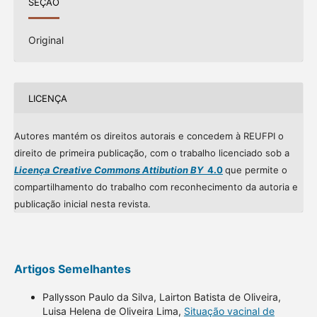
SEÇÃO
Original
LICENÇA
Autores mantém os direitos autorais e concedem à REUFPI o
direito de primeira publicação, com o trabalho licenciado sob a
Licença Creative Commons Attibution BY
4.0
que permite o
compartilhamento do trabalho com reconhecimento da autoria e
publicação inicial nesta revista.
Artigos Semelhantes
Pallysson Paulo da Silva, Lairton Batista de Oliveira,
Luisa Helena de Oliveira Lima,
Situação vacinal de