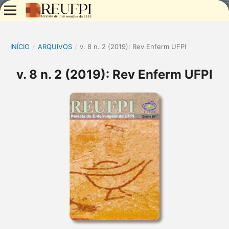
INÍCIO
/
ARQUIVOS
/
v. 8 n. 2 (2019): Rev Enferm UFPI
v. 8 n. 2 (2019): Rev Enferm UFPI