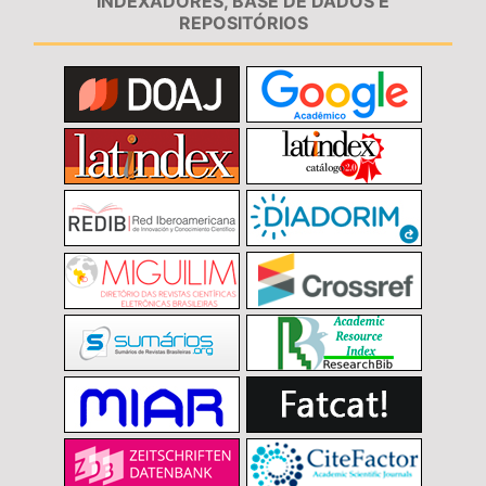
INDEXADORES, BASE DE DADOS E
REPOSITÓRIOS