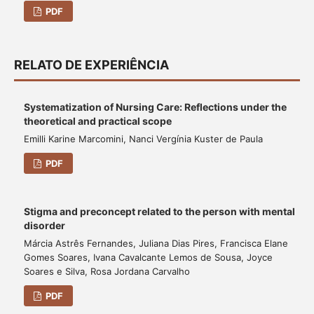
PDF
RELATO DE EXPERIÊNCIA
Systematization of Nursing Care: Reflections under the
theoretical and practical scope
Emilli Karine Marcomini, Nanci Vergínia Kuster de Paula
PDF
Stigma and preconcept related to the person with mental
disorder
Márcia Astrês Fernandes, Juliana Dias Pires, Francisca Elane
Gomes Soares, Ivana Cavalcante Lemos de Sousa, Joyce
Soares e Silva, Rosa Jordana Carvalho
PDF