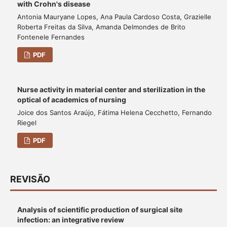
with Crohn's disease
Antonia Mauryane Lopes, Ana Paula Cardoso Costa, Grazielle
Roberta Freitas da Silva, Amanda Delmondes de Brito
Fontenele Fernandes
PDF
Nurse activity in material center and sterilization in the
optical of academics of nursing
Joice dos Santos Araújo, Fátima Helena Cecchetto, Fernando
Riegel
PDF
REVISÃO
Analysis of scientific production of surgical site
infection: an integrative review