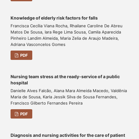
Knowledge of elderly risk factors for falls
Francisca Cecília Viana Rocha, Rhailane Caroline De Abreu
Matos De Sousa, Iara Rege Lima Sousa, Camila Aparecida
Pinheiro Landim Almeida, Maria Zelia de Araujo Madeira,
Adriana Vasconcelos Gomes
PDF
Nursing team stress at the ready-service of a public
hospital
Danielle Alves Falcão, Alana Mara Almeida Macedo, Valdênia
Maria de Sousa, Karla Jessik Silva de Sousa Fernandes,
Francisco Gilberto Fernandes Pereira
PDF
Diagnosis and nursing activities for the care of patient