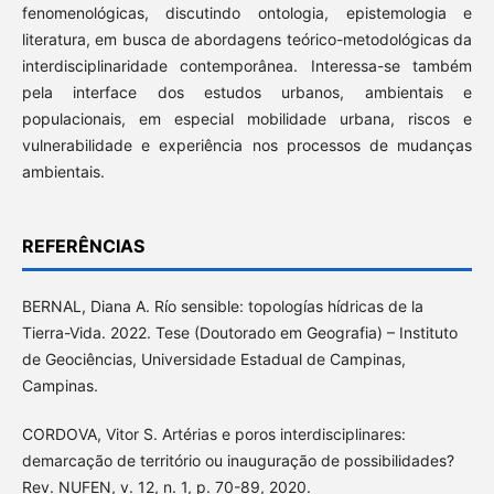
fenomenológicas, discutindo ontologia, epistemologia e
literatura, em busca de abordagens teórico-metodológicas da
interdisciplinaridade contemporânea. Interessa-se também
pela interface dos estudos urbanos, ambientais e
populacionais, em especial mobilidade urbana, riscos e
vulnerabilidade e experiência nos processos de mudanças
ambientais.
REFERÊNCIAS
BERNAL, Diana A. Río sensible: topologías hídricas de la
Tierra-Vida. 2022. Tese (Doutorado em Geografia) – Instituto
de Geociências, Universidade Estadual de Campinas,
Campinas.
CORDOVA, Vitor S. Artérias e poros interdisciplinares:
demarcação de território ou inauguração de possibilidades?
Rev. NUFEN, v. 12, n. 1, p. 70-89, 2020.