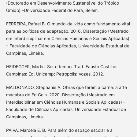
(Doutorado em Desenvolvimento Sustentável do Trópico
Úmido) –Universidade Federal do Pará, Belém.
FERREIRA, Rafael B. O mundo-da-vida como fundamento vital
para as políticas de adaptação. 2016. Dissertação (Mestrado
em Interdisciplinar em Ciências Humanas e Sociais Aplicadas)
– Faculdade de Ciências Aplicadas, Universidade Estadual de
Campinas, Limeira.
HEIDEGGER, Martin. Ser e tempo. Trad. Fausto Castilho.
Campinas: Ed. Unicamp; Petrópolis: Vozes, 2012.
MALDONADO, Stephanie A. Obras que ferem a carne: a arte
macabra de Ed Gein. 2020. Dissertação (Mestrado em
Interdisciplinar em Ciências Humanas e Sociais Aplicadas) –
Faculdade de Ciências Aplicadas, Universidade Estadual de
Campinas, Limeira.
PAIVA, Marcela E. B. Para além do espaço escolar e a