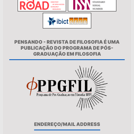
PENSANDO - REVISTA DE FILOSOFIA É UMA
PUBLICAÇÃO DO PROGRAMA DE PÓS-
GRADUAÇÃO EM FILOSOFIA
ENDEREÇO/MAIL ADDRESS