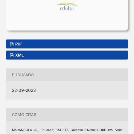
PDF
XML
PUBLICADO
22-09-2023
COMO CITAR
MARANDOLA JR., Eduardo; BATISTA, Gustavo Silvano; CORDOVA, Vitor