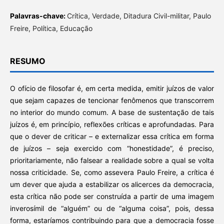
Palavras-chave:
Crítica, Verdade, Ditadura Civil-militar, Paulo
Freire, Política, Educação
RESUMO
O ofício de filosofar é, em certa medida, emitir juízos de valor
que sejam capazes de tencionar fenômenos que transcorrem
no interior do mundo comum. A base de sustentação de tais
juízos é, em princípio, reflexões críticas e aprofundadas. Para
que o dever de criticar – e externalizar essa crítica em forma
de juízos – seja exercido com “honestidade”, é preciso,
prioritariamente, não falsear a realidade sobre a qual se volta
nossa criticidade. Se, como assevera Paulo Freire, a crítica é
um dever que ajuda a estabilizar os alicerces da democracia,
esta crítica não pode ser construída a partir de uma imagem
inverosímil de “alguém” ou de “alguma coisa”, pois, dessa
forma, estaríamos contribuindo para que a democracia fosse