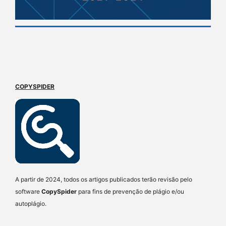
COPYSPIDER
A partir de 2024, todos os artigos publicados terão revisão pelo
software
CopySpider
para fins de prevenção de plágio e/ou
autoplágio.