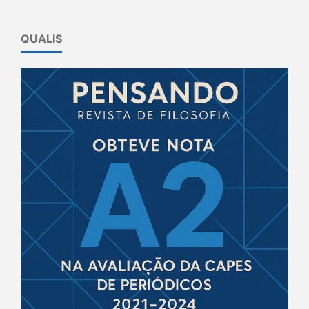
QUALIS