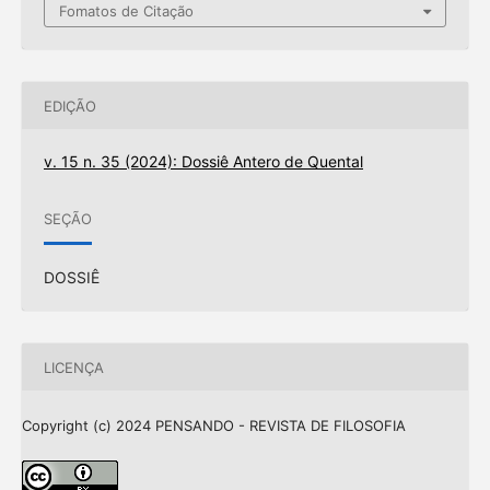
Fomatos de Citação
EDIÇÃO
v. 15 n. 35 (2024): Dossiê Antero de Quental
SEÇÃO
DOSSIÊ
LICENÇA
Copyright (c) 2024 PENSANDO - REVISTA DE FILOSOFIA