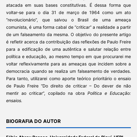
atacada em suas bases constitutivas. É dessa forma que
voltar-se para o dia 31 de março de 1964 como um ato
“revolucionário”, que salvou o Brasil de uma ameaça
comunista, é uma forma cabal de “criticar” a realidade a partir
de um falseamento da mesma. O objetivo do presente artigo
é refletir acerca da contribuição das reflexões de Paulo Freire
para a edificação de uma autêntica e salutar relação entre
política e educação, ao mesmo tempo em que procurarei me
voltar reflexivamente para as ameaças que incidem sobre a
democracia quando se realiza um falseamento de verdades.
Para tanto, utilizarei como aporte teórico prioritário o ensaio
de Paulo Freire “Do direito de criticar – Do dever de não
mentir ao criticar”, copilado na obra
Política e Educação:
ensaios.
BIOGRAFIA DO AUTOR