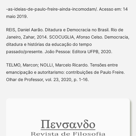
-as-ideias-de-paulo-freire-ainda-incomodam/. Acesso em: 14
maio 2019.
REIS, Daniel Aarão. Ditadura e Democracia no Brasil. Rio de
Janeiro, Zahar, 2014. SCOCUGLIA, Afonso Celso. Democracia,
ditadura e histórias da educação do tempo
passado/presente. João Pessoa: Editora UFPB, 2020.
TELMO, Marcon; NOLLI, Marcelo Ricardo. Tensões entre
emancipação e autoritarismo: contribuições de Paulo Freire.
Olhar de Professor, vol. 23, 2020, p. 1-16.