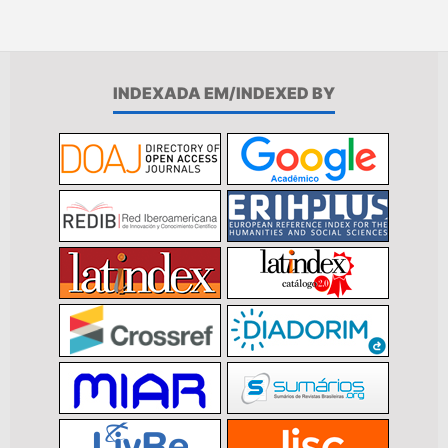
INDEXADA EM/INDEXED BY