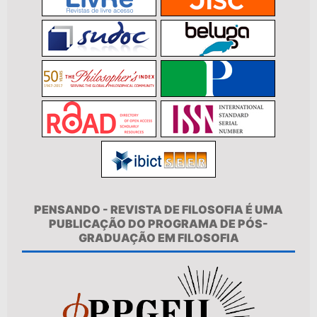
PENSANDO - REVISTA DE FILOSOFIA É UMA
PUBLICAÇÃO DO PROGRAMA DE PÓS-
GRADUAÇÃO EM FILOSOFIA