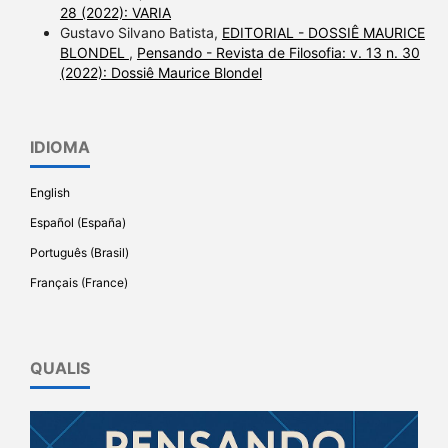
28 (2022): VARIA
Gustavo Silvano Batista,
EDITORIAL - DOSSIÊ MAURICE
BLONDEL
,
Pensando - Revista de Filosofia: v. 13 n. 30
(2022): Dossiê Maurice Blondel
IDIOMA
English
Español (España)
Português (Brasil)
Français (France)
QUALIS