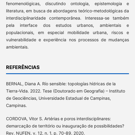
fenomenológicas, discutindo ontologia, epistemologia e
literatura, em busca de abordagens teórico-metodológicas da
interdisciplinaridade contemporânea. Interessa-se também
pela interface dos estudos urbanos, ambientais e
populacionais, em especial mobilidade urbana, riscos e
vulnerabilidade e experiência nos processos de mudanças
ambientais.
REFERÊNCIAS
BERNAL, Diana A. Río sensible: topologías hídricas de la
Tierra-Vida. 2022. Tese (Doutorado em Geografia) – Instituto
de Geociências, Universidade Estadual de Campinas,
Campinas.
CORDOVA, Vitor S. Artérias e poros interdisciplinares:
demarcação de território ou inauguração de possibilidades?
Rev. NUFEN, v. 12, n. 1, p. 70-89, 2020.