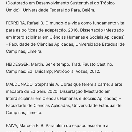
(Doutorado em Desenvolvimento Sustentável do Trópico
Úmido) –Universidade Federal do Pará, Belém.
FERREIRA, Rafael B. O mundo-da-vida como fundamento vital
para as políticas de adaptação. 2016. Dissertação (Mestrado
em Interdisciplinar em Ciências Humanas e Sociais Aplicadas)
– Faculdade de Ciências Aplicadas, Universidade Estadual de
Campinas, Limeira.
HEIDEGGER, Martin. Ser e tempo. Trad. Fausto Castilho.
Campinas: Ed. Unicamp; Petrópolis: Vozes, 2012.
MALDONADO, Stephanie A. Obras que ferem a carne: a arte
macabra de Ed Gein. 2020. Dissertação (Mestrado em
Interdisciplinar em Ciências Humanas e Sociais Aplicadas) –
Faculdade de Ciências Aplicadas, Universidade Estadual de
Campinas, Limeira.
PAIVA, Marcela E. B. Para além do espaço escolar e a