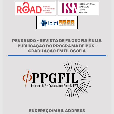
PENSANDO - REVISTA DE FILOSOFIA É UMA
PUBLICAÇÃO DO PROGRAMA DE PÓS-
GRADUAÇÃO EM FILOSOFIA
ENDEREÇO/MAIL ADDRESS