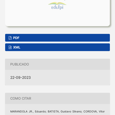
PDF
XML
PUBLICADO
22-09-2023
COMO CITAR
MARANDOLA JR., Eduardo; BATISTA, Gustavo Silvano; CORDOVA, Vitor