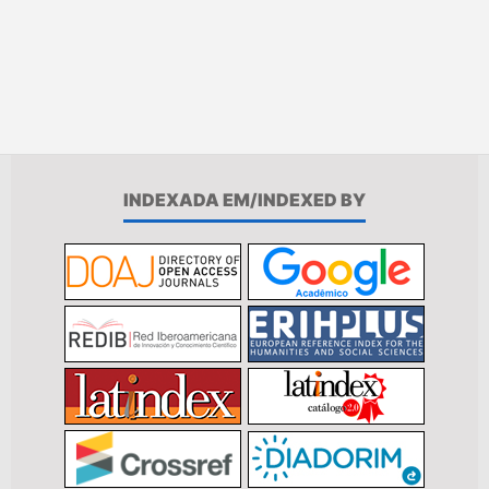
INDEXADA EM/INDEXED BY