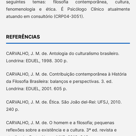
seguintes temas: filosofia contemporânea, cultura,
fenomenologia e ética. É Psicólogo Clínico atualmente
atuando em consultório (CRP04-3051).
REFERÊNCIAS
CARVALHO, J. M. de. Antologia do culturalismo brasileiro.
Londrina: EDUEL, 1998. 300 p.
CARVALHO, J. M. de. Contribuição contemporânea à História
da Filosofia Brasileira: balanços e perspectivas. 3. ed.
Londrina: EDUEL, 2001. 605 p.
CARVALHO, J. M. de. Ética. São João del-Rei: UFSJ, 2010.
240 p.
CARVALHO, J. M. de. O homem e a filosofia; pequenas
reflexões sobre a existência e a cultura. 3ª ed. revista e