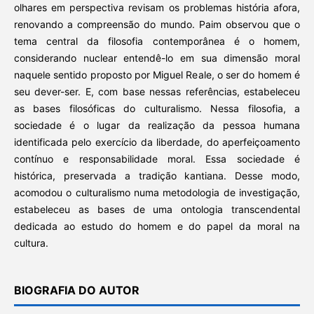
olhares em perspectiva revisam os problemas história afora,
renovando a compreensão do mundo. Paim observou que o
tema central da filosofia contemporânea é o homem,
considerando nuclear entendê-lo em sua dimensão moral
naquele sentido proposto por Miguel Reale, o ser do homem é
seu dever-ser. E, com base nessas referências, estabeleceu
as bases filosóficas do culturalismo. Nessa filosofia, a
sociedade é o lugar da realização da pessoa humana
identificada pelo exercício da liberdade, do aperfeiçoamento
contínuo e responsabilidade moral. Essa sociedade é
histórica, preservada a tradição kantiana. Desse modo,
acomodou o culturalismo numa metodologia de investigação,
estabeleceu as bases de uma ontologia transcendental
dedicada ao estudo do homem e do papel da moral na
cultura.
BIOGRAFIA DO AUTOR