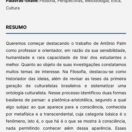
Palavras-chave:
Filosofia, Perspectivas, Metodologia, Ética,
Cultura
RESUMO
Queremos começar destacando o trabalho de Antônio Paim
como professor e orientador, em razão da sua sensibilidade,
humanidade e rara capacidade de tirar dos estudantes o
melhor. Quanto ao objeto de suas investigações constatamos
muitos temas de interesse. Na Filosofia, destacou-se como
historiador das ideias, além de revisar as teses da primeira
geração de culturalistas brasileiros e sistematizar uma
ontologia culturalista. Nesse processo identificou duas formas
basilares de pensar: a platônica-aristotélica, segundo a qual
algo subjaz ao que aparece para a consciência, conhecida
por metafísica e a transcendental, cuja categoria básica é o
fenômeno, isto é, o que há é o que se mostra à consciência,
nada permitindo conhecer além dessa aparência. Esses