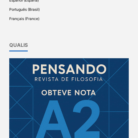
Español (España)
Português (Brasil)
Français (France)
QUALIS