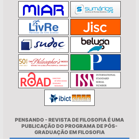
PENSANDO - REVISTA DE FILOSOFIA É UMA
PUBLICAÇÃO DO PROGRAMA DE PÓS-
GRADUAÇÃO EM FILOSOFIA