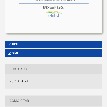
PDF
XML
PUBLICADO
23-10-2024
COMO CITAR