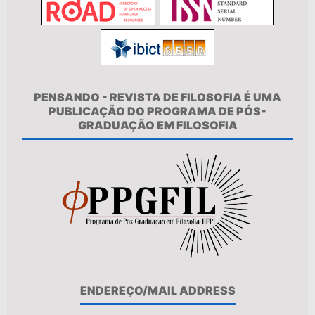
PENSANDO - REVISTA DE FILOSOFIA É UMA
PUBLICAÇÃO DO PROGRAMA DE PÓS-
GRADUAÇÃO EM FILOSOFIA
ENDEREÇO/MAIL ADDRESS