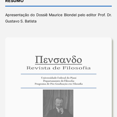
RESUMO
Apresentação do Dossiê Maurice Blondel pelo editor Prof. Dr.
Gustavo S. Batista