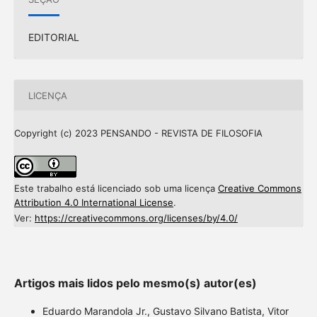
EDITORIAL
LICENÇA
Copyright (c) 2023 PENSANDO - REVISTA DE FILOSOFIA
Este trabalho está licenciado sob uma licença
Creative Commons
Attribution 4.0 International License
.
Ver:
https://creativecommons.org/licenses/by/4.0/
Artigos mais lidos pelo mesmo(s) autor(es)
Eduardo Marandola Jr., Gustavo Silvano Batista, Vitor