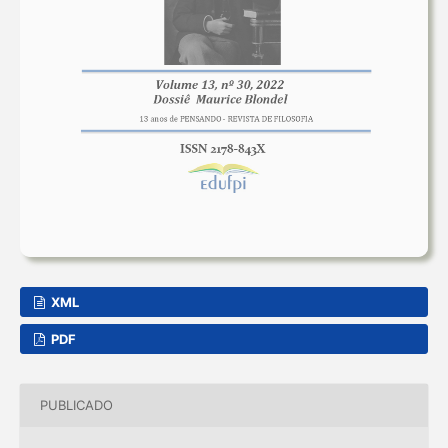
XML
PDF
PUBLICADO