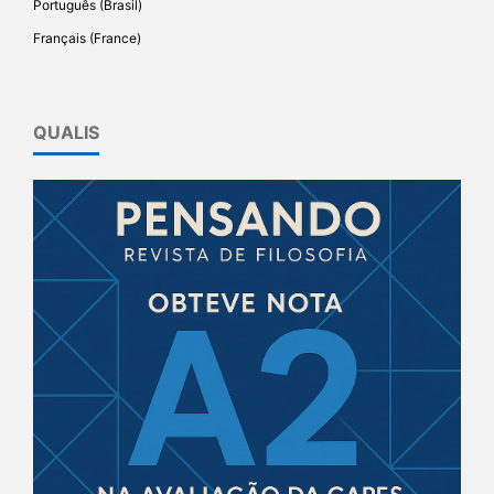
Português (Brasil)
Français (France)
QUALIS