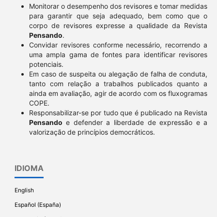
Monitorar o desempenho dos revisores e tomar medidas
para garantir que seja adequado, bem como que o
corpo de revisores expresse a qualidade da Revista
Pensando
.
Convidar revisores conforme necessário, recorrendo a
uma ampla gama de fontes para identificar revisores
potenciais.
Em caso de suspeita ou alegação de falha de conduta,
tanto com relação a trabalhos publicados quanto a
ainda em avaliação, agir de acordo com os fluxogramas
COPE.
Responsabilizar-se por tudo que é publicado na Revista
Pensando
e defender a liberdade de expressão e a
valorização de princípios democráticos.
IDIOMA
English
Español (España)