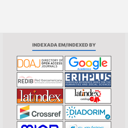
INDEXADA EM/INDEXED BY