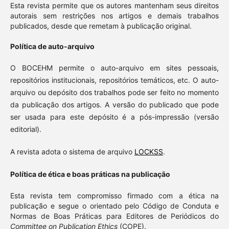
Esta revista permite que os autores mantenham seus direitos
autorais sem restrições nos artigos e demais trabalhos
publicados, desde que remetam à publicação original.
Política de auto-arquivo
O BOCEHM permite o auto-arquivo em sites pessoais,
repositórios institucionais, repositórios temáticos, etc. O auto-
arquivo ou depósito dos trabalhos pode ser feito no momento
da publicação dos artigos. A versão do publicado que pode
ser usada para este depósito é a pós-impressão (versão
editorial).
A revista adota o sistema de arquivo
LOCKSS
.
Política de ética e boas práticas na publicação
Esta revista tem compromisso firmado com a ética na
publicação e segue o orientado pelo Código de Conduta e
Normas de Boas Práticas para Editores de Periódicos do
Committee on Publication Ethics
(COPE).