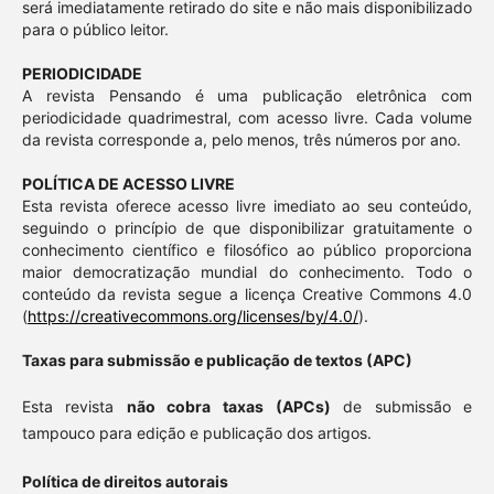
será imediatamente retirado do site e não mais disponibilizado
para o público leitor.
PERIODICIDADE
A revista Pensando é uma publicação eletrônica com
periodicidade quadrimestral, com acesso livre. Cada volume
da revista corresponde a, pelo menos, três números por ano.
POLÍTICA DE ACESSO LIVRE
Esta revista oferece acesso livre imediato ao seu conteúdo,
seguindo o princípio de que disponibilizar gratuitamente o
conhecimento científico e filosófico ao público proporciona
maior democratização mundial do conhecimento. Todo o
conteúdo da revista segue a licença Creative Commons 4.0
(
https://creativecommons.org/licenses/by/4.0/
).
Taxas para submissão e publicação de textos (APC)
Esta revista
não cobra taxas (APCs)
de submissão e
tampouco para edição e publicação dos artigos.
Política de direitos autorais