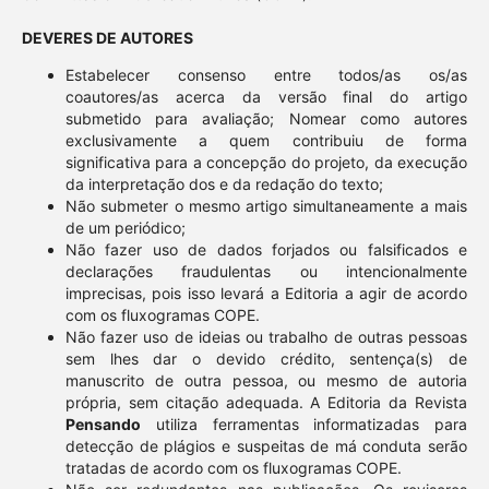
DEVERES DE AUTORES
Estabelecer consenso entre todos/as os/as
coautores/as acerca da versão final do artigo
submetido para avaliação; Nomear como autores
exclusivamente a quem contribuiu de forma
significativa para a concepção do projeto, da execução
da interpretação dos e da redação do texto;
Não submeter o mesmo artigo simultaneamente a mais
de um periódico;
Não fazer uso de dados forjados ou falsificados e
declarações fraudulentas ou intencionalmente
imprecisas, pois isso levará a Editoria a agir de acordo
com os fluxogramas COPE.
Não fazer uso de ideias ou trabalho de outras pessoas
sem lhes dar o devido crédito, sentença(s) de
manuscrito de outra pessoa, ou mesmo de autoria
própria, sem citação adequada. A Editoria da Revista
Pensando
utiliza ferramentas informatizadas para
detecção de plágios e suspeitas de má conduta serão
tratadas de acordo com os fluxogramas COPE.