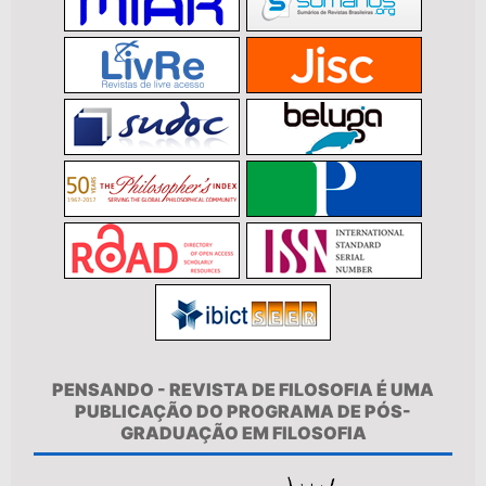
PENSANDO - REVISTA DE FILOSOFIA É UMA
PUBLICAÇÃO DO PROGRAMA DE PÓS-
GRADUAÇÃO EM FILOSOFIA