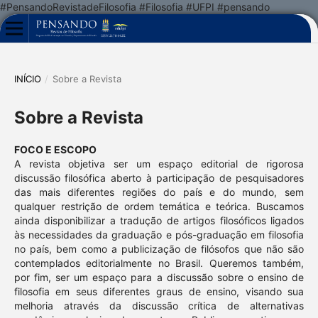
#PensandoRevistadeFilosofia #Filosofia #UFPI #pensando
INÍCIO
/
Sobre a Revista
Sobre a Revista
FOCO E ESCOPO
A revista objetiva ser um espaço editorial de rigorosa
discussão filosófica aberto à participação de pesquisadores
das mais diferentes regiões do país e do mundo, sem
qualquer restrição de ordem temática e teórica. Buscamos
ainda disponibilizar a tradução de artigos filosóficos ligados
às necessidades da graduação e pós-graduação em filosofia
no país, bem como a publicização de filósofos que não são
contemplados editorialmente no Brasil. Queremos também,
por fim, ser um espaço para a discussão sobre o ensino de
filosofia em seus diferentes graus de ensino, visando sua
melhoria através da discussão crítica de alternativas