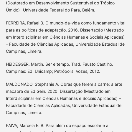
(Doutorado em Desenvolvimento Sustentável do Trópico
Úmido) –Universidade Federal do Pará, Belém.
FERREIRA, Rafael B. O mundo-da-vida como fundamento vital
para as políticas de adaptação. 2016. Dissertação (Mestrado
em Interdisciplinar em Ciências Humanas e Sociais Aplicadas)
– Faculdade de Ciências Aplicadas, Universidade Estadual de
Campinas, Limeira.
HEIDEGGER, Martin. Ser e tempo. Trad. Fausto Castilho.
Campinas: Ed. Unicamp; Petrópolis: Vozes, 2012.
MALDONADO, Stephanie A. Obras que ferem a carne: a arte
macabra de Ed Gein. 2020. Dissertação (Mestrado em
Interdisciplinar em Ciências Humanas e Sociais Aplicadas) –
Faculdade de Ciências Aplicadas, Universidade Estadual de
Campinas, Limeira.
PAIVA, Marcela E. B. Para além do espaço escolar e a