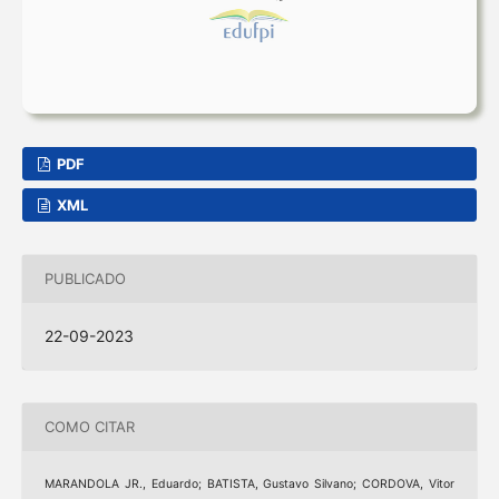
PDF
XML
PUBLICADO
22-09-2023
COMO CITAR
MARANDOLA JR., Eduardo; BATISTA, Gustavo Silvano; CORDOVA, Vitor