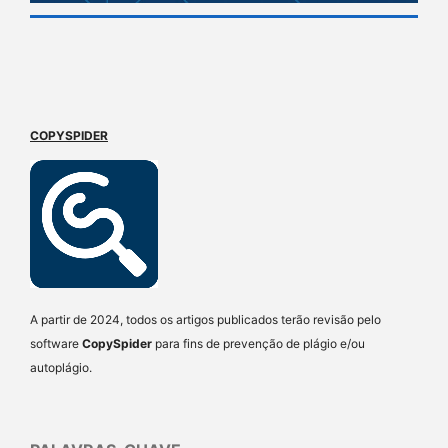
COPYSPIDER
A partir de 2024, todos os artigos publicados terão revisão pelo
software
CopySpider
para fins de prevenção de plágio e/ou
autoplágio.