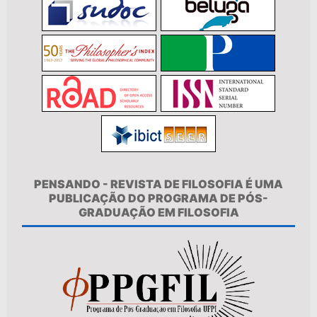
PENSANDO - REVISTA DE FILOSOFIA É UMA
PUBLICAÇÃO DO PROGRAMA DE PÓS-
GRADUAÇÃO EM FILOSOFIA