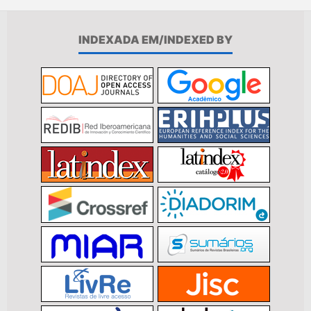
INDEXADA EM/INDEXED BY