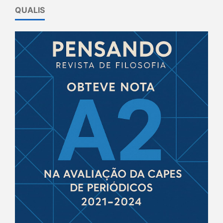
QUALIS