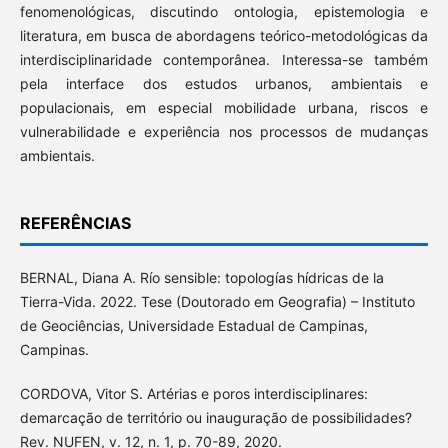
fenomenológicas, discutindo ontologia, epistemologia e
literatura, em busca de abordagens teórico-metodológicas da
interdisciplinaridade contemporânea. Interessa-se também
pela interface dos estudos urbanos, ambientais e
populacionais, em especial mobilidade urbana, riscos e
vulnerabilidade e experiência nos processos de mudanças
ambientais.
REFERÊNCIAS
BERNAL, Diana A. Río sensible: topologías hídricas de la
Tierra-Vida. 2022. Tese (Doutorado em Geografia) – Instituto
de Geociências, Universidade Estadual de Campinas,
Campinas.
CORDOVA, Vitor S. Artérias e poros interdisciplinares:
demarcação de território ou inauguração de possibilidades?
Rev. NUFEN, v. 12, n. 1, p. 70-89, 2020.