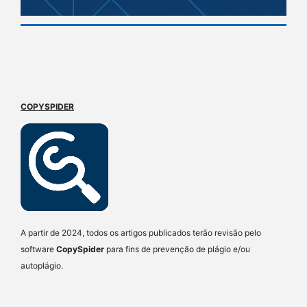
COPYSPIDER
A partir de 2024, todos os artigos publicados terão revisão pelo
software
CopySpider
para fins de prevenção de plágio e/ou
autoplágio.