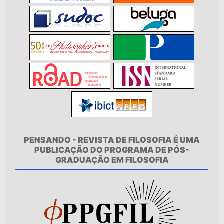
PENSANDO - REVISTA DE FILOSOFIA É UMA
PUBLICAÇÃO DO PROGRAMA DE PÓS-
GRADUAÇÃO EM FILOSOFIA