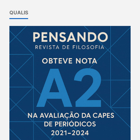
QUALIS