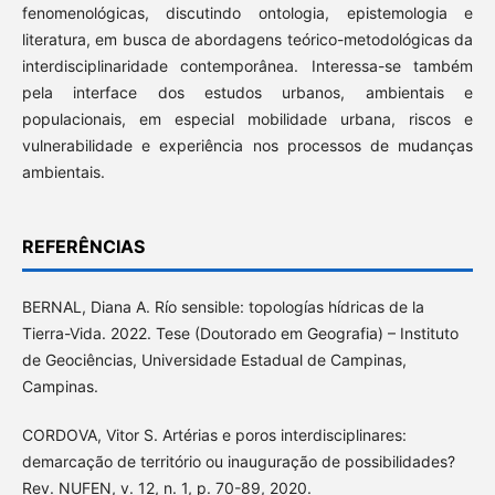
fenomenológicas, discutindo ontologia, epistemologia e
literatura, em busca de abordagens teórico-metodológicas da
interdisciplinaridade contemporânea. Interessa-se também
pela interface dos estudos urbanos, ambientais e
populacionais, em especial mobilidade urbana, riscos e
vulnerabilidade e experiência nos processos de mudanças
ambientais.
REFERÊNCIAS
BERNAL, Diana A. Río sensible: topologías hídricas de la
Tierra-Vida. 2022. Tese (Doutorado em Geografia) – Instituto
de Geociências, Universidade Estadual de Campinas,
Campinas.
CORDOVA, Vitor S. Artérias e poros interdisciplinares:
demarcação de território ou inauguração de possibilidades?
Rev. NUFEN, v. 12, n. 1, p. 70-89, 2020.