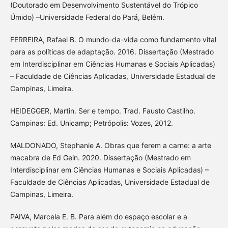
(Doutorado em Desenvolvimento Sustentável do Trópico
Úmido) –Universidade Federal do Pará, Belém.
FERREIRA, Rafael B. O mundo-da-vida como fundamento vital
para as políticas de adaptação. 2016. Dissertação (Mestrado
em Interdisciplinar em Ciências Humanas e Sociais Aplicadas)
– Faculdade de Ciências Aplicadas, Universidade Estadual de
Campinas, Limeira.
HEIDEGGER, Martin. Ser e tempo. Trad. Fausto Castilho.
Campinas: Ed. Unicamp; Petrópolis: Vozes, 2012.
MALDONADO, Stephanie A. Obras que ferem a carne: a arte
macabra de Ed Gein. 2020. Dissertação (Mestrado em
Interdisciplinar em Ciências Humanas e Sociais Aplicadas) –
Faculdade de Ciências Aplicadas, Universidade Estadual de
Campinas, Limeira.
PAIVA, Marcela E. B. Para além do espaço escolar e a