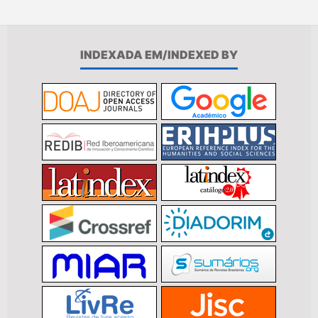
INDEXADA EM/INDEXED BY