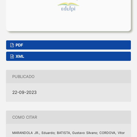
PDF
XML
PUBLICADO
22-09-2023
COMO CITAR
MARANDOLA JR., Eduardo; BATISTA, Gustavo Silvano; CORDOVA, Vitor