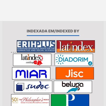
INDEXADA EM/INDEXED BY