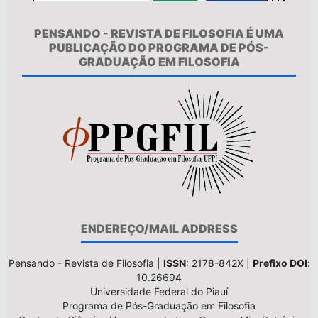
PENSANDO - REVISTA DE FILOSOFIA É UMA
PUBLICAÇÃO DO PROGRAMA DE PÓS-
GRADUAÇÃO EM FILOSOFIA
ENDEREÇO/MAIL ADDRESS
Pensando - Revista de Filosofia |
ISSN
: 2178-842X |
Prefixo DOI
:
10.26694
Universidade Federal do Piauí
Programa de Pós-Graduação em Filosofia