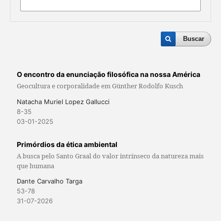
Buscar
O encontro da enunciação filosófica na nossa América
Geocultura e corporalidade em Günther Rodolfo Kusch
Natacha Muriel Lopez Gallucci
8-35
03-01-2025
Primórdios da ética ambiental
A busca pelo Santo Graal do valor intrínseco da natureza mais
que humana
Dante Carvalho Targa
53-78
31-07-2026