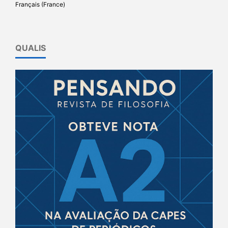
Français (France)
QUALIS