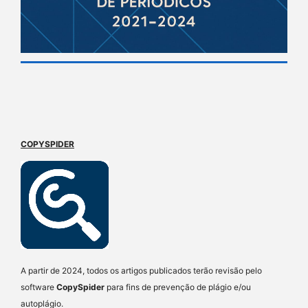
COPYSPIDER
A partir de 2024, todos os artigos publicados terão revisão pelo
software
CopySpider
para fins de prevenção de plágio e/ou
autoplágio.