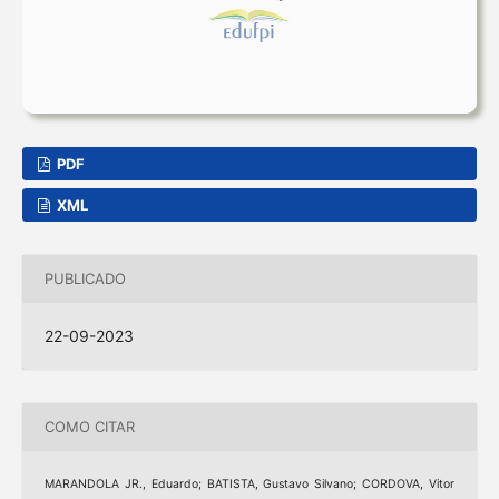
PDF
XML
PUBLICADO
22-09-2023
COMO CITAR
MARANDOLA JR., Eduardo; BATISTA, Gustavo Silvano; CORDOVA, Vitor