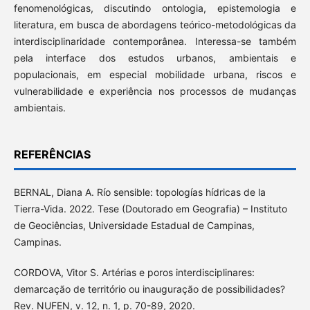
fenomenológicas, discutindo ontologia, epistemologia e
literatura, em busca de abordagens teórico-metodológicas da
interdisciplinaridade contemporânea. Interessa-se também
pela interface dos estudos urbanos, ambientais e
populacionais, em especial mobilidade urbana, riscos e
vulnerabilidade e experiência nos processos de mudanças
ambientais.
REFERÊNCIAS
BERNAL, Diana A. Río sensible: topologías hídricas de la
Tierra-Vida. 2022. Tese (Doutorado em Geografia) – Instituto
de Geociências, Universidade Estadual de Campinas,
Campinas.
CORDOVA, Vitor S. Artérias e poros interdisciplinares:
demarcação de território ou inauguração de possibilidades?
Rev. NUFEN, v. 12, n. 1, p. 70-89, 2020.