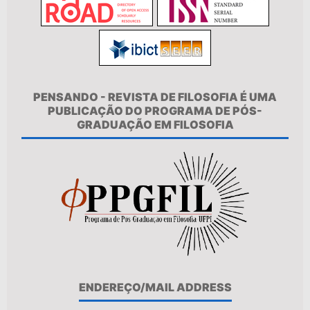
PENSANDO - REVISTA DE FILOSOFIA É UMA
PUBLICAÇÃO DO PROGRAMA DE PÓS-
GRADUAÇÃO EM FILOSOFIA
ENDEREÇO/MAIL ADDRESS