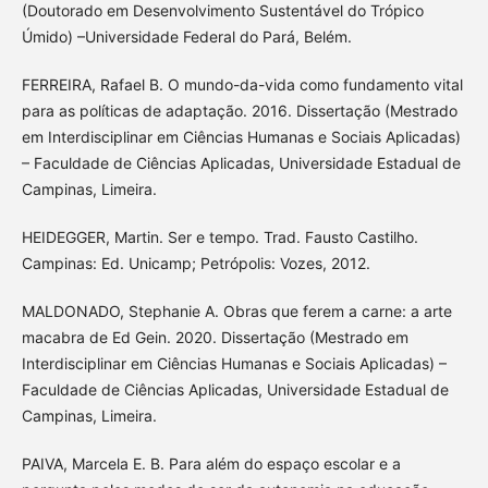
(Doutorado em Desenvolvimento Sustentável do Trópico
Úmido) –Universidade Federal do Pará, Belém.
FERREIRA, Rafael B. O mundo-da-vida como fundamento vital
para as políticas de adaptação. 2016. Dissertação (Mestrado
em Interdisciplinar em Ciências Humanas e Sociais Aplicadas)
– Faculdade de Ciências Aplicadas, Universidade Estadual de
Campinas, Limeira.
HEIDEGGER, Martin. Ser e tempo. Trad. Fausto Castilho.
Campinas: Ed. Unicamp; Petrópolis: Vozes, 2012.
MALDONADO, Stephanie A. Obras que ferem a carne: a arte
macabra de Ed Gein. 2020. Dissertação (Mestrado em
Interdisciplinar em Ciências Humanas e Sociais Aplicadas) –
Faculdade de Ciências Aplicadas, Universidade Estadual de
Campinas, Limeira.
PAIVA, Marcela E. B. Para além do espaço escolar e a