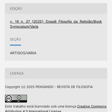
EDIÇÃO
v. 16 n. 37 (2025): Dossiê Filosofia da Religião/Book
Symposium/Varia
SEÇÃO
ARTIGOS/VARIA
LICENÇA
Copyright (c) 2025 PENSANDO - REVISTA DE FILOSOFIA
Este trabalho está licenciado sob uma licença
Creative Commons
Attribution 4.0 International License
.