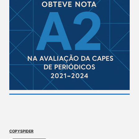
COPYSPIDER