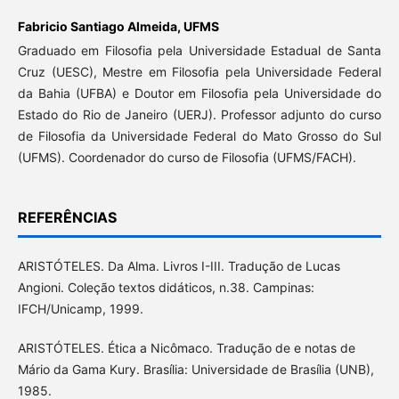
Fabricio Santiago Almeida,
UFMS
Graduado em Filosofia pela Universidade Estadual de Santa
Cruz (UESC), Mestre em Filosofia pela Universidade Federal
da Bahia (UFBA) e Doutor em Filosofia pela Universidade do
Estado do Rio de Janeiro (UERJ). Professor adjunto do curso
de Filosofia da Universidade Federal do Mato Grosso do Sul
(UFMS). Coordenador do curso de Filosofia (UFMS/FACH).
REFERÊNCIAS
ARISTÓTELES. Da Alma. Livros I-III. Tradução de Lucas
Angioni. Coleção textos didáticos, n.38. Campinas:
IFCH/Unicamp, 1999.
ARISTÓTELES. Ética a Nicômaco. Tradução de e notas de
Mário da Gama Kury. Brasília: Universidade de Brasília (UNB),
1985.