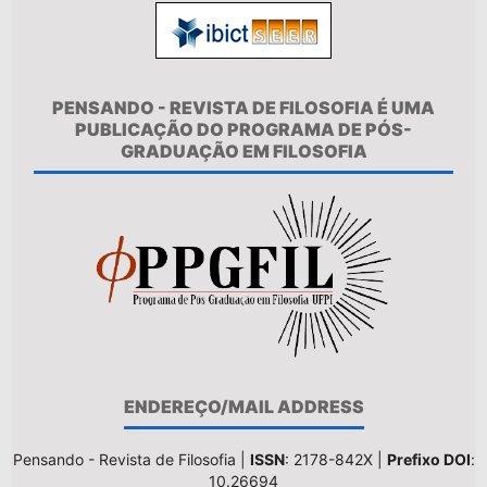
PENSANDO - REVISTA DE FILOSOFIA É UMA
PUBLICAÇÃO DO PROGRAMA DE PÓS-
GRADUAÇÃO EM FILOSOFIA
ENDEREÇO/MAIL ADDRESS
Pensando - Revista de Filosofia |
ISSN
: 2178-842X |
Prefixo DOI
:
10.26694