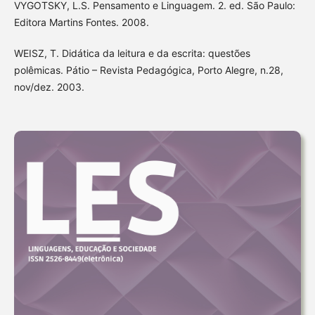
VYGOTSKY, L.S. Pensamento e Linguagem. 2. ed. São Paulo:
Editora Martins Fontes. 2008.
WEISZ, T. Didática da leitura e da escrita: questões
polêmicas. Pátio – Revista Pedagógica, Porto Alegre, n.28,
nov/dez. 2003.