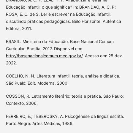
Educação Infantil: o que significa? In: BRANDÃO, A. C. P;
ROSA, E. C. de S. Ler e escrever na Educação Infantil:
discutindo práticas pedagógicas. Belo Horizonte: Autêntica
Editora, 2011.
BRASIL. Ministério da Educação. Base Nacional Comum
Curricular. Brasília, 2017. Disponível em:
http://basenacionalcomum.mec.gov.br/
. Acesso em: 28 dez.
2022.
COELHO, N. N. Literatura Infantil: teoria, análise e didática.
São Pualo: Edit. Moderna, 2000.
COSSON, R. Letramento literário: teoria e prática. São Paulo:
Contexto, 2006.
FERREIRO, E.; TEBEROSKY, A. Psicogênese da língua escrita.
Porto Alegre: Artes Médicas, 1986.