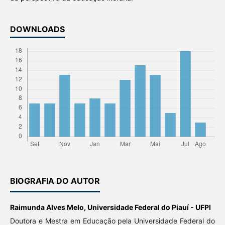
DOWNLOADS
BIOGRAFIA DO AUTOR
Raimunda Alves Melo,
Universidade Federal do Piauí - UFPI
Doutora e Mestra em Educação pela Universidade Federal do