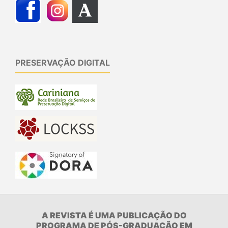
PRESERVAÇÃO DIGITAL
A REVISTA É UMA PUBLICAÇÃO DO
PROGRAMA DE PÓS-GRADUAÇÃO EM