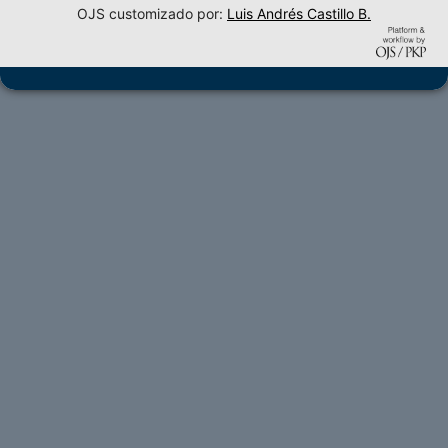
OJS customizado por:
Luis Andrés Castillo B.