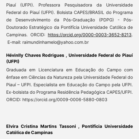
Piauí (UFPI). Professora Pesquisadora da Universidade
Federal do Piauí (UFPI). Bolsista CAPES/BRASIL do Programa
de Desenvolvimento da Pós-Graduação (PDPG) - Pós-
Doutorado Estratégico da Pontifícia Universidade Católica de
Campinas. ORCID:
https://orcid.org/0000-0003-3652-8213
.
E-mail: raimundinhamelo@yahoo.com.br
Hévinlly Chaves Rodrigues ,
Universidade Federal do Piauí
(UFPI)
Graduada em Licenciatura em Educação do Campo com
ênfase em Ciências da Natureza pela Universidade Federal do
Piauí – UFPI. Especialista em Educação do Campo pela UFPI.
Ex-bolsista do Programa Residência Pedagógica CAPES/UFPI.
ORCID: https://orcid.org/0009-0006-5880-0803
Elvira Cristina Martins Tassoni ,
Pontifícia Universidade
Católica de Campinas