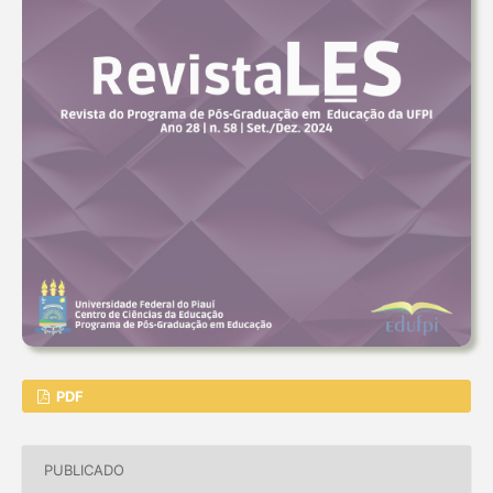
PDF
PUBLICADO