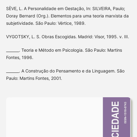
SÈVE, L. A Personalidade em Gestação, In: SILVEIRA, Paulo;
Doray Bernard (Org.). Elementos para uma teoria marxista da
subjetividade. São Paulo: Vértice, 1989.
VYGOTSKY, L. S. Obras Escogidas. Madrid: Visor, 1995. v. III.
_______. Teoria e Método em Psicologia. São Paulo: Martins
Fontes, 1996.
_______. A Construção do Pensamento e da Linguagem. São
Paulo: Martins Fontes, 2001.