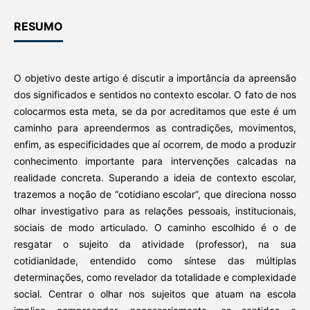
RESUMO
O objetivo deste artigo é discutir a importância da apreensão
dos significados e sentidos no contexto escolar. O fato de nos
colocarmos esta meta, se da por acreditamos que este é um
caminho para apreendermos as contradições, movimentos,
enfim, as especificidades que aí ocorrem, de modo a produzir
conhecimento importante para intervenções calcadas na
realidade concreta. Superando a ideia de contexto escolar,
trazemos a noção de “cotidiano escolar”, que direciona nosso
olhar investigativo para as relações pessoais, institucionais,
sociais de modo articulado. O caminho escolhido é o de
resgatar o sujeito da atividade (professor), na sua
cotidianidade, entendido como síntese das múltiplas
determinações, como revelador da totalidade e complexidade
social. Centrar o olhar nos sujeitos que atuam na escola