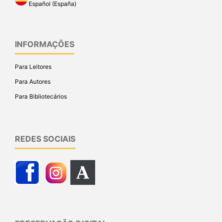
Español (España)
INFORMAÇÕES
Para Leitores
Para Autores
Para Bibliotecários
REDES SOCIAIS