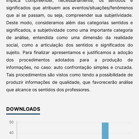
implica compreender, necessariamente, os sentidos e
significados que atribuem aos eventos/situações/fenômenos
que aí se passam, ou seja, compreender sua subjetividade.
Deste modo, consideramos além das categorias sentidos e
significados, a subjetividade como uma importante categoria
de análise, entendida como uma dimensão da realidade
social, como a articulação dos sentidos e significados do
sujeito. Para finalizar apresentamos e justificamos a adoção
dos procedimentos adotados para a produção de
informações, no caso: auto confrontação simples e cruzada.
Tais procedimentos são vistos como tendo a possibilidade de
produzir informações de qualidade, que favorecerão análise
que alcance os sentidos dos professores.
DOWNLOADS