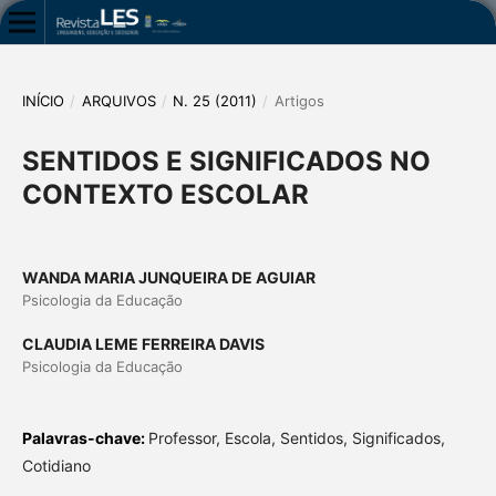
INÍCIO
/
ARQUIVOS
/
N. 25 (2011)
/
Artigos
SENTIDOS E SIGNIFICADOS NO
CONTEXTO ESCOLAR
WANDA MARIA JUNQUEIRA DE AGUIAR
Psicologia da Educação
CLAUDIA LEME FERREIRA DAVIS
Psicologia da Educação
Palavras-chave:
Professor, Escola, Sentidos, Significados,
Cotidiano