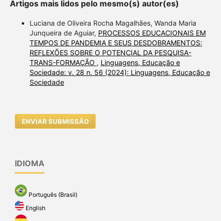
Artigos mais lidos pelo mesmo(s) autor(es)
Luciana de Oliveira Rocha Magalhães, Wanda Maria
Junqueira de Aguiar,
PROCESSOS EDUCACIONAIS EM
TEMPOS DE PANDEMIA E SEUS DESDOBRAMENTOS:
REFLEXÕES SOBRE O POTENCIAL DA PESQUISA-
TRANS-FORMAÇÃO
,
Linguagens, Educação e
Sociedade: v. 28 n. 56 (2024): Linguagens, Educação e
Sociedade
ENVIAR SUBMISSÃO
IDIOMA
Português (Brasil)
English