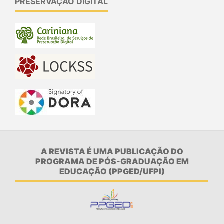
PRESERVAÇÃO DIGITAL
A REVISTA É UMA PUBLICAÇÃO DO
PROGRAMA DE PÓS-GRADUAÇÃO EM
EDUCAÇÃO (PPGED/UFPI)