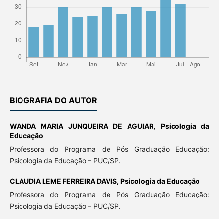
BIOGRAFIA DO AUTOR
WANDA MARIA JUNQUEIRA DE AGUIAR,
Psicologia da
Educação
Professora do Programa de Pós Graduação Educação:
Psicologia da Educação – PUC/SP.
CLAUDIA LEME FERREIRA DAVIS,
Psicologia da Educação
Professora do Programa de Pós Graduação Educação:
Psicologia da Educação – PUC/SP.