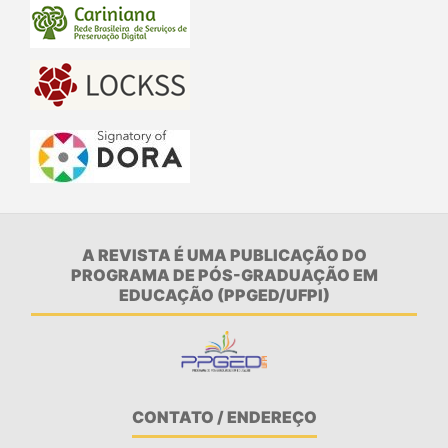
A REVISTA É UMA PUBLICAÇÃO DO
PROGRAMA DE PÓS-GRADUAÇÃO EM
EDUCAÇÃO (PPGED/UFPI)
CONTATO / ENDEREÇO