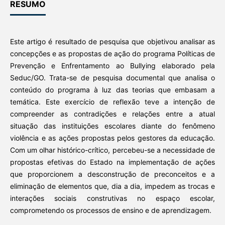
RESUMO
Este artigo é resultado de pesquisa que objetivou analisar as
concepções e as propostas de ação do programa Políticas de
Prevenção e Enfrentamento ao Bullying elaborado pela
Seduc/GO. Trata-se de pesquisa documental que analisa o
conteúdo do programa à luz das teorias que embasam a
temática. Este exercício de reflexão teve a intenção de
compreender as contradições e relações entre a atual
situação das instituições escolares diante do fenômeno
violência e as ações propostas pelos gestores da educação.
Com um olhar histórico-crítico, percebeu-se a necessidade de
propostas efetivas do Estado na implementação de ações
que proporcionem a desconstrução de preconceitos e a
eliminação de elementos que, dia a dia, impedem as trocas e
interações sociais construtivas no espaço escolar,
comprometendo os processos de ensino e de aprendizagem.