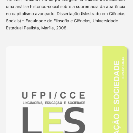
uma análise histórico-social sobre a supremacia da aparência
no capitalismo avançado. Dissertação (Mestrado em Ciências
Sociais) – Faculdade de Filosofia e Ciências, Universidade
Estadual Paulista, Marília, 2008.