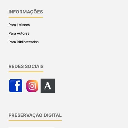
INFORMAÇÕES
Para Leitores
Para Autores
Para Bibliotecários
REDES SOCIAIS
PRESERVAÇÃO DIGITAL