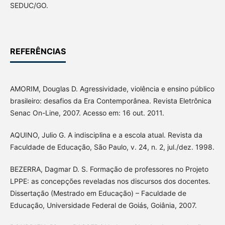
SEDUC/GO.
REFERÊNCIAS
AMORIM, Douglas D. Agressividade, violência e ensino público
brasileiro: desafios da Era Contemporânea. Revista Eletrônica
Senac On-Line, 2007. Acesso em: 16 out. 2011.
AQUINO, Julio G. A indisciplina e a escola atual. Revista da
Faculdade de Educação, São Paulo, v. 24, n. 2, jul./dez. 1998.
BEZERRA, Dagmar D. S. Formação de professores no Projeto
LPPE: as concepções reveladas nos discursos dos docentes.
Dissertação (Mestrado em Educação) – Faculdade de
Educação, Universidade Federal de Goiás, Goiânia, 2007.