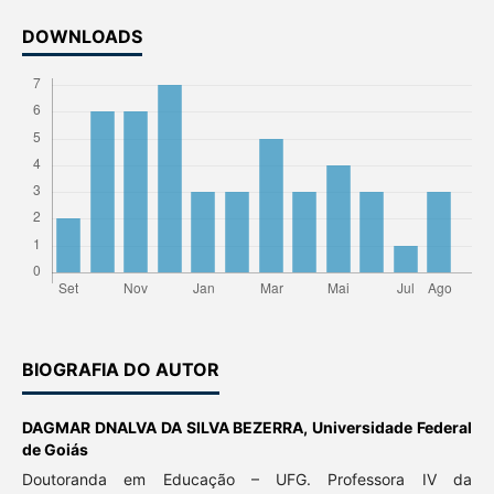
DOWNLOADS
BIOGRAFIA DO AUTOR
DAGMAR DNALVA DA SILVA BEZERRA,
Universidade Federal
de Goiás
Doutoranda em Educação – UFG. Professora IV da