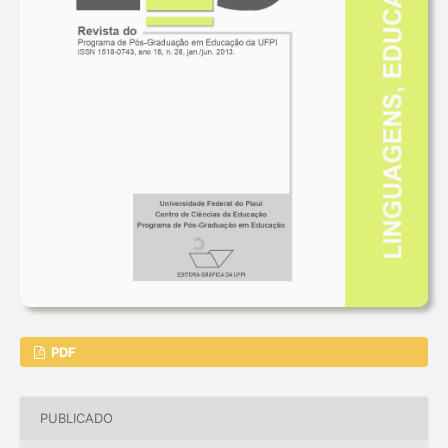
PDF
PUBLICADO