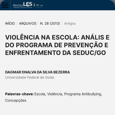
INÍCIO
/
ARQUIVOS
/
N. 28 (2013)
/
Artigos
VIOLÊNCIA NA ESCOLA: ANÁLIS E
DO PROGRAMA DE PREVENÇÃO E
ENFRENTAMENTO DA SEDUC/GO
DAGMAR DNALVA DA SILVA BEZERRA
Universidade Federal de Goiás
Palavras-chave:
Escola, Violência, Programa Antibullying,
Concepções