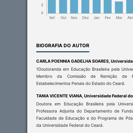
BIOGRAFIA DO AUTOR
CARLA POENNIA GADELHA SOARES,
Universida
1Doutoranda em Educação Brasileira pela Unive
Membro da Comissão de Remição de Pe
Estabelecimentos Penais do Estado do Ceará.
TANIA VICENTE VIANA,
Universidade Federal d
Doutora em Educação Brasileira pela Univers
Professora Adjunta do Departamento de Fun
Faculdade de Educação e do Programa de Pó
da Universidade Federal do Ceará.