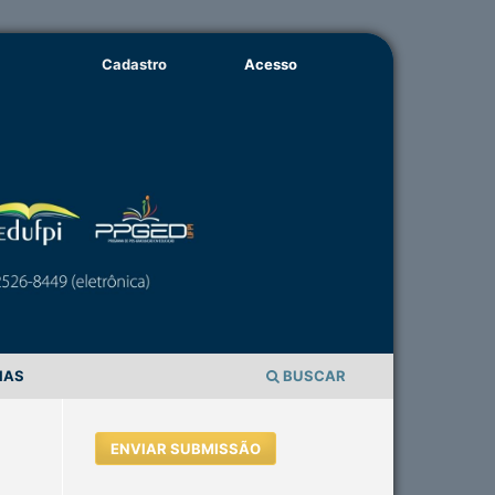
Cadastro
Acesso
IAS
BUSCAR
ENVIAR SUBMISSÃO