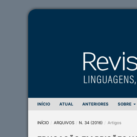
INÍCIO
ATUAL
ANTERIORES
SOBRE
INÍCIO
/
ARQUIVOS
/
N. 34 (2016)
/
Artigos