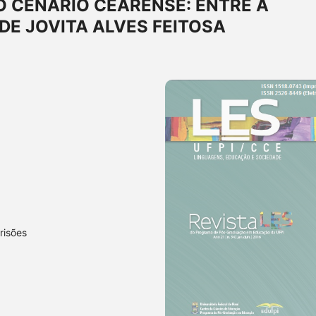
 CENÁRIO CEARENSE: ENTRE A
DE JOVITA ALVES FEITOSA
risões