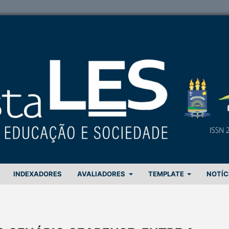
INDEXADORES
AVALIADORES
TEMPLATE
NOTÍC