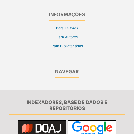
INFORMAÇÕES
Para Leitores
Para Autores
Para Bibliotecários
NAVEGAR
INDEXADORES, BASE DE DADOS E
REPOSITÓRIOS