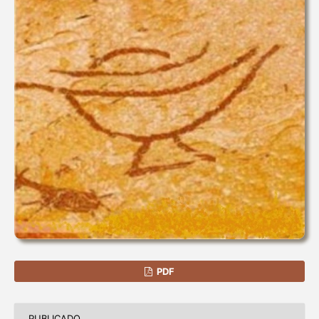
PDF
PUBLICADO