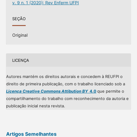
v. 9 n. 1 (2020): Rev Enferm UFPI
SEÇÃO
Original
LICENÇA
Autores mantém os direitos autorais e concedem à REUFPI o
direito de primeira publicação, com o trabalho licenciado sob a
Licença Creative Commons Attibution BY
4.0
que permite o
compartilhamento do trabalho com reconhecimento da autoria e
publicação inicial nesta revista.
Artigos Semelhantes