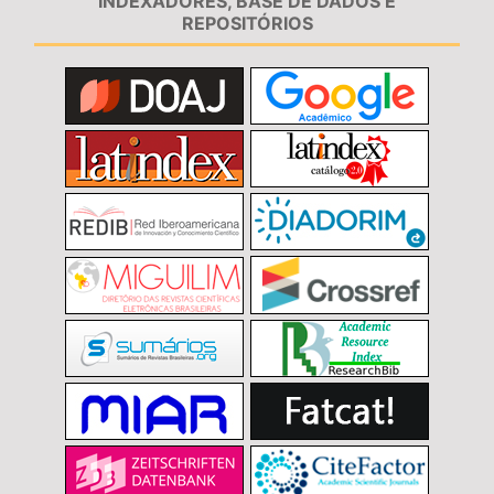
INDEXADORES, BASE DE DADOS E
REPOSITÓRIOS