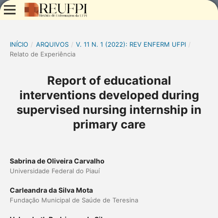
INÍCIO
/
ARQUIVOS
/
V. 11 N. 1 (2022): REV ENFERM UFPI
/
Relato de Experiência
Report of educational
interventions developed during
supervised nursing internship in
primary care
Sabrina de Oliveira Carvalho
Universidade Federal do Piauí
Carleandra da Silva Mota
Fundação Municipal de Saúde de Teresina