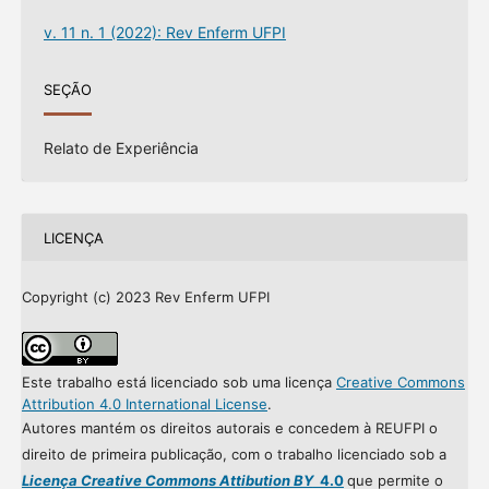
v. 11 n. 1 (2022): Rev Enferm UFPI
SEÇÃO
Relato de Experiência
LICENÇA
Copyright (c) 2023 Rev Enferm UFPI
Este trabalho está licenciado sob uma licença
Creative Commons
Attribution 4.0 International License
.
Autores mantém os direitos autorais e concedem à REUFPI o
direito de primeira publicação, com o trabalho licenciado sob a
Licença Creative Commons Attibution BY
4.0
que permite o