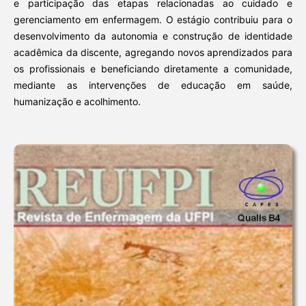
e participação das etapas relacionadas ao cuidado e
gerenciamento em enfermagem. O estágio contribuiu para o
desenvolvimento da autonomia e construção de identidade
acadêmica da discente, agregando novos aprendizados para
os profissionais e beneficiando diretamente a comunidade,
mediante as intervenções de educação em saúde,
humanização e acolhimento.