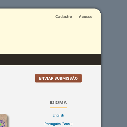
Cadastro
Acesso
ENVIAR SUBMISSÃO
IDIOMA
English
Português (Brasil)