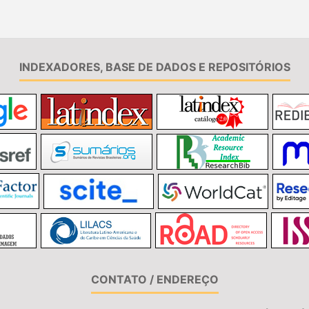
INDEXADORES, BASE DE DADOS E REPOSITÓRIOS
CONTATO / ENDEREÇO