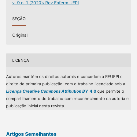
v. 9 n. 1 (2020): Rev Enferm UFPI
SEÇÃO
Original
LICENÇA
Autores mantém os direitos autorais e concedem à REUFPI o
direito de primeira publicação, com o trabalho licenciado sob a
Licença Creative Commons Attibution BY
4.0
que permite o
compartilhamento do trabalho com reconhecimento da autoria e
publicação inicial nesta revista.
Artigos Semelhantes