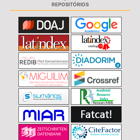
REPOSITÓRIOS