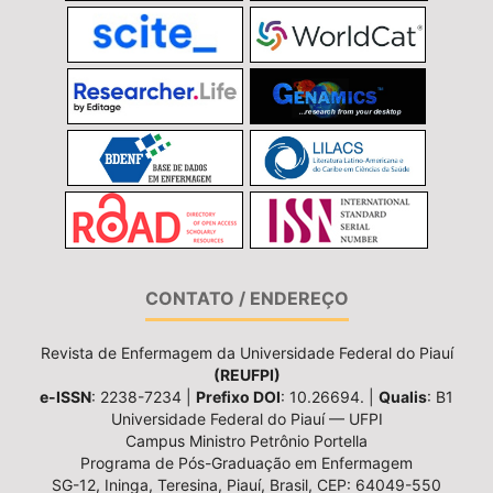
CONTATO / ENDEREÇO
Revista de Enfermagem da Universidade Federal do Piauí
(REUFPI)
e-ISSN
: 2238-7234 |
Prefixo DOI
: 10.26694. |
Qualis
: B1
Universidade Federal do Piauí — UFPI
Campus Ministro Petrônio Portella
Programa de Pós-Graduação em Enfermagem
SG-12, Ininga, Teresina, Piauí, Brasil, CEP: 64049-550