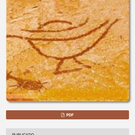
PDF
PUBLICADO