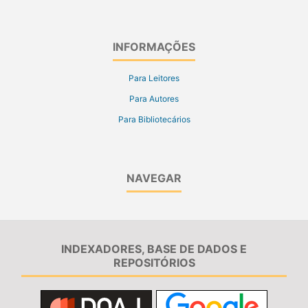
INFORMAÇÕES
Para Leitores
Para Autores
Para Bibliotecários
NAVEGAR
INDEXADORES, BASE DE DADOS E
REPOSITÓRIOS