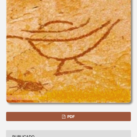
PDF
PUBLICADO