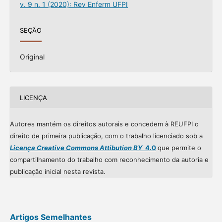
v. 9 n. 1 (2020): Rev Enferm UFPI
SEÇÃO
Original
LICENÇA
Autores mantém os direitos autorais e concedem à REUFPI o
direito de primeira publicação, com o trabalho licenciado sob a
Licença Creative Commons Attibution BY
4.0
que permite o
compartilhamento do trabalho com reconhecimento da autoria e
publicação inicial nesta revista.
Artigos Semelhantes